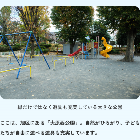
緑だけではなく遊具も充実している大きな公園
ここは、旭区にある「大原西公園」。自然がひろがり、子ども
たちが自由に遊べる遊具も充実しています。