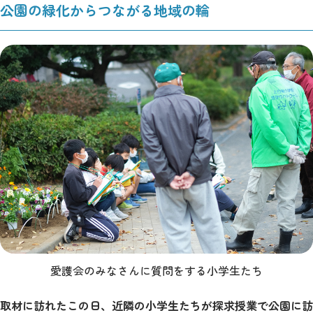
公園の緑化からつながる地域の輪
愛護会のみなさんに質問をする小学生たち
取材に訪れたこの日、近隣の小学生たちが探求授業で公園に訪