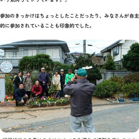
参加のきっかけはちょっとしたことだったり、みなさんが自主
的に参加されていることも印象的でした。