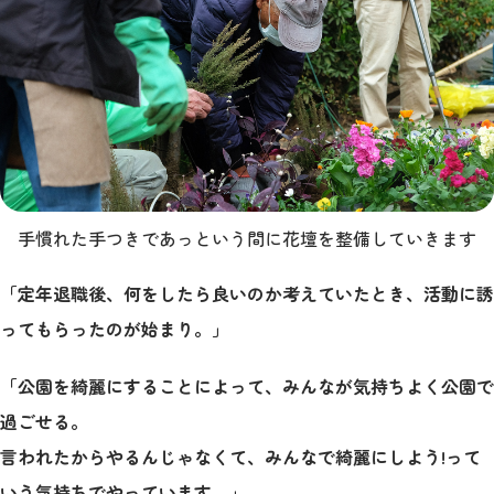
手慣れた手つきであっという間に花壇を整備していきます
「定年退職後、何をしたら良いのか考えていたとき、活動に誘
ってもらったのが始まり。」
「公園を綺麗にすることによって、みんなが気持ちよく公園で
過ごせる。
言われたからやるんじゃなくて、みんなで綺麗にしよう!って
いう気持ちでやっています。」