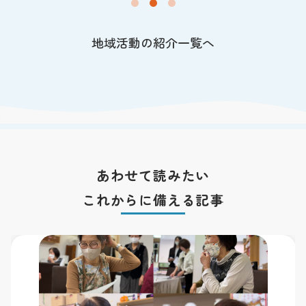
地域活動の紹介一覧へ
あわせて読みたい
これからに備える記事