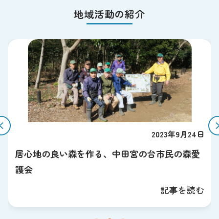
地域活動の紹介
2023年9月24日
居心地の良い森を作る、中田宮の台市民の森愛
護会
記事を読む