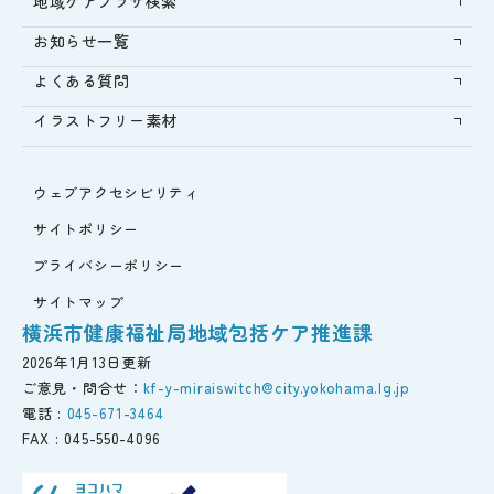
地域ケアプラザ検索
お知らせ一覧
よくある質問
イラストフリー素材
ウェブアクセシビリティ
サイトポリシー
プライバシーポリシー
サイトマップ
横浜市健康福祉局地域包括ケア推進課
2026年1月13日更新
ご意見・問合せ：
kf-y-miraiswitch@city.yokohama.lg.jp
電話 :
045-671-3464
FAX :
045-550-4096