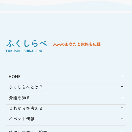
HOME
ふくしらべとは？
介護を知る
これからを考える
イベント情報