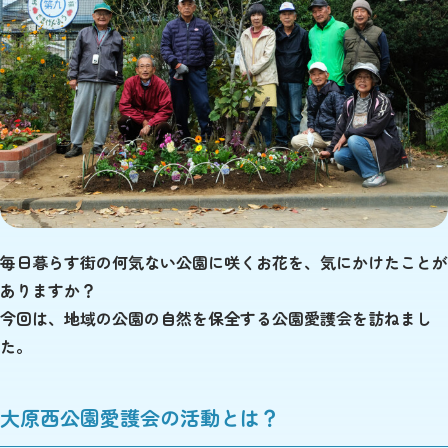
毎日暮らす街の何気ない公園に咲くお花を、気にかけたことが
ありますか？
今回は、地域の公園の自然を保全する公園愛護会を訪ねまし
た。
大原西公園愛護会の活動とは？