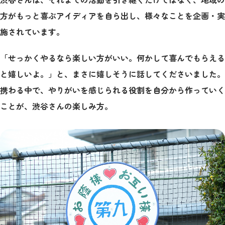
方がもっと喜ぶアイディアを自ら出し、様々なことを企画・実
施されています。
「せっかくやるなら楽しい方がいい。何かして喜んでもらえる
と嬉しいよ。」と、まさに嬉しそうに話してくださいました。
携わる中で、やりがいを感じられる役割を自分から作っていく
ことが、渋谷さんの楽しみ方。