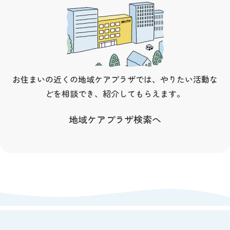
お住まいの近くの地域ケアプラザでは、やりたい活動な
どを相談でき、紹介してもらえます。
地域ケアプラザ検索へ