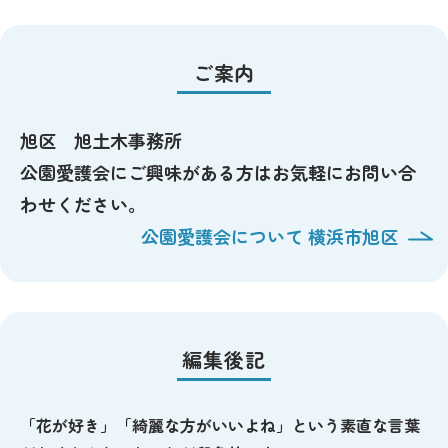
ご案内
旭区 旭土木事務所
公園愛護会にご興味がある方はお気軽にお問い合
わせください。
公園愛護会について 横浜市旭区
編集後記
「花が好き」「綺麗な方がいいよね」という素直な言葉