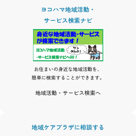
ヨコハマ地域活動・
サービス検索ナビ
お住まいの身近な地域活動を、
簡単に検索することができます。
地域活動・サービス検索へ
地域ケアプラザに相談する