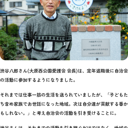
渋谷八郎さん(大原西公園愛護会 会長)は、定年退職後に自治会
の活動に参加するようになりました。
それまでは仕事一筋の生活を送られていましたが、「子どもた
ち含め家族でお世話になった地域。次は自分達が貢献する番か
もしれない。」と考え自治会の活動を引き受けることに。
渋谷さんは、それまでの活動を引き継ぐだけではなく、地域の