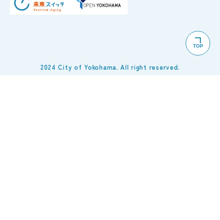
TOP
2024 City of Yokohama. All right reserved.