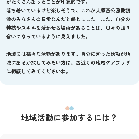
がたくさんあったことが印象的です。
落ち着いているけど楽しそうで、これが大原西公園愛護
会のみなさんの日常なんだと感じました。また、自分の
特技やスキルを活かせる場所があることは、日々の張り
合いになっているように見えました。
地域には様々な活動があります。自分に合った活動が地
域にあるか探してみたい方は、お近くの地域ケアプラザ
に相談してみてくださいね。
地域活動に参加するには？