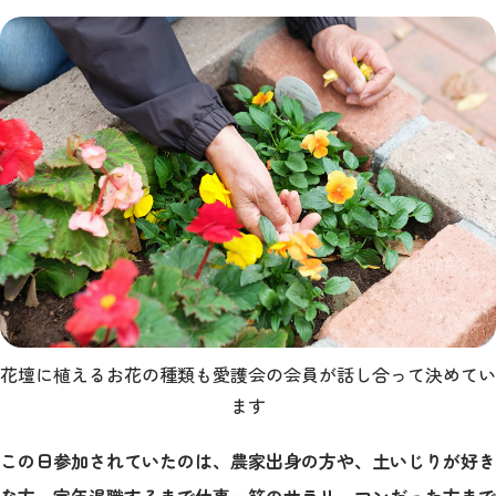
花壇に植えるお花の種類も愛護会の会員が話し合って決めてい
ます
この日参加されていたのは、農家出身の方や、土いじりが好き
な方、定年退職するまで仕事一筋のサラリーマンだった方まで