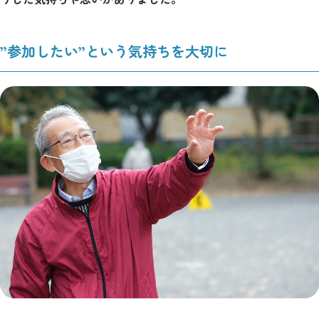
”参加したい”という気持ちを大切に