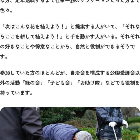
色々。
「次はこんな花を植えよう！」と提案する人がいて、「それな
らここを耕して植えよう！」と手を動かす人がいる。それぞれ
の好きなことや得意なことから、自然と役割ができるそうで
す。
参加していた方のほとんどが、自治会を構成する公園愛護会以
外の活動「緑の会」「子ども会」「お助け隊」などでも役割を
持っています。