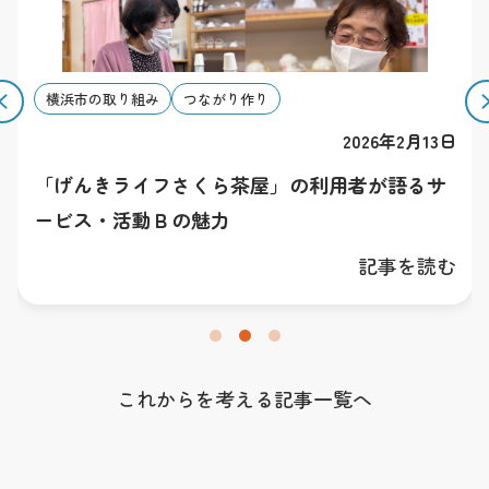
横浜市の取り組み
つながり作り
2026年2月13日
「げんきライフさくら茶屋」の利用者が語るサ
ービス・活動Ｂの魅力
記事を読む
これからを考える記事一覧へ