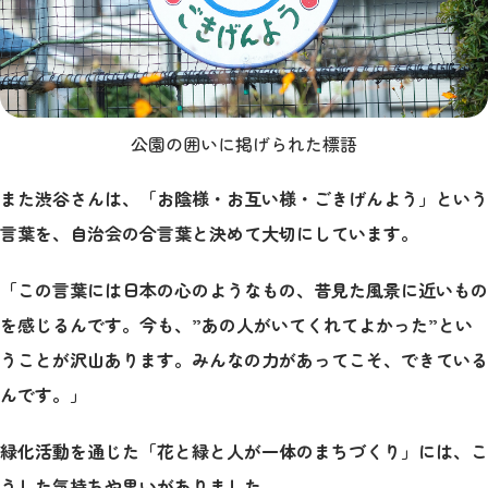
公園の囲いに掲げられた標語
また渋谷さんは、「お陰様・お互い様・ごきげんよう」という
言葉を、自治会の合言葉と決めて大切にしています。
「この言葉には日本の心のようなもの、昔見た風景に近いもの
を感じるんです。今も、”あの人がいてくれてよかった”とい
うことが沢山あります。みんなの力があってこそ、できている
んです。」
緑化活動を通じた「花と緑と人が一体のまちづくり」には、こ
うした気持ちや思いがありました。