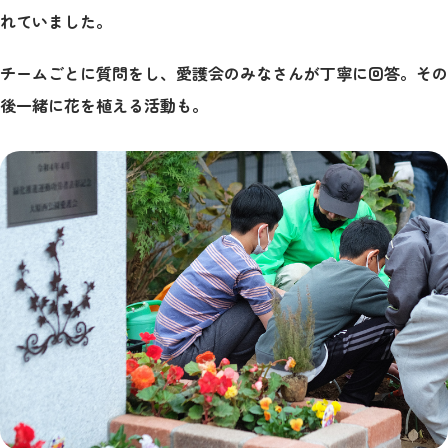
れていました。
チームごとに質問をし、愛護会のみなさんが丁寧に回答。その
後一緒に花を植える活動も。