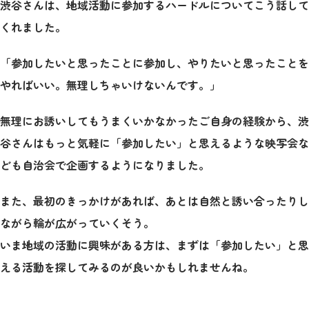
渋谷さんは、地域活動に参加するハードルについてこう話して
くれました。
「参加したいと思ったことに参加し、やりたいと思ったことを
やればいい。無理しちゃいけないんです。」
無理にお誘いしてもうまくいかなかったご自身の経験から、渋
谷さんはもっと気軽に「参加したい」と思えるような映写会な
ども自治会で企画するようになりました。
また、最初のきっかけがあれば、あとは自然と誘い合ったりし
ながら輪が広がっていくそう。
いま地域の活動に興味がある方は、まずは「参加したい」と思
える活動を探してみるのが良いかもしれませんね。