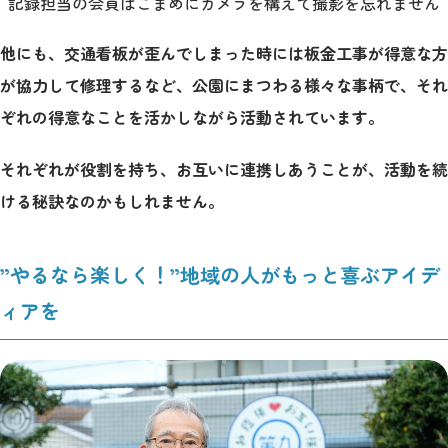
記録担当の会員はこまめにカメラを構えて撮影を忘れません
他にも、交通看板が歪んでしまった時には板金工事が得意な方
が協力して修理するなど、公園にまつわる様々な事柄で、それ
ぞれの得意なことを活かしながら活動されています。
それぞれが役割を持ち、お互いに連携しあうことが、活動を続
ける秘訣なのかもしれません。
”やるなら楽しく！”地域の人がもっと喜ぶアイデ
ィアを