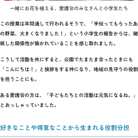
一緒にお花を植える、愛護会のみなさんと小学生たち
この授業は年間通して行われるそうで、「手伝ってもらったあ
の野菜、大きくなりました！」という小学生の報告からは、継
続した関係性が築かれていることを感じ取れました。
こうして活動を共にすると、公園でたまたま会ったときにも
「こんにちは！」と挨拶をする仲になり、地域の見守りの役割
を担うことにも。
ある愛護会の方は、「子どもたちとの活動は元気になるね。」
とおっしゃっていました。
好きなことや得意なことから生まれる役割分担