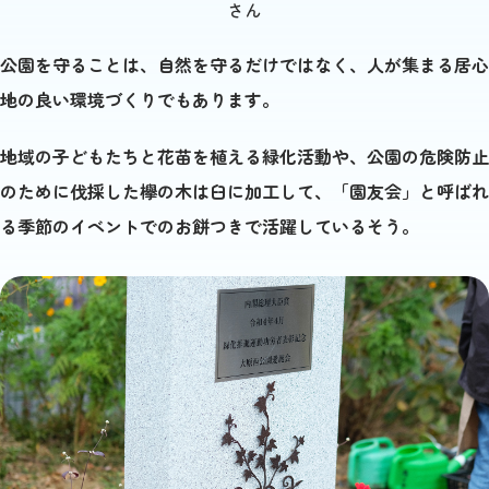
さん
公園を守ることは、自然を守るだけではなく、人が集まる居心
地の良い環境づくりでもあります。
地域の子どもたちと花苗を植える緑化活動や、公園の危険防止
のために伐採した欅の木は臼に加工して、「園友会」と呼ばれ
る季節のイベントでのお餅つきで活躍しているそう。