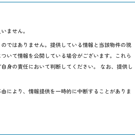
負いません。
ものではありません。提供している情報と当該物件の現
について情報を公開している場合がございます。これら
自身の責任において判断してください。 なお、提供し
事由により、情報提供を一時的に中断することがありま