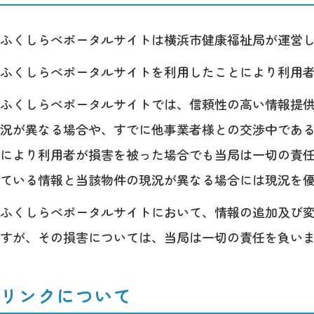
ふくしらべポータルサイトは横浜市健康福祉局が運営
ふくしらべポータルサイトを利用したことにより利用
ふくしらべポータルサイトでは、信頼性の高い情報提
況が異なる場合や、すでに他事業者様との交渉中であ
により利用者が損害を被った場合でも当局は一切の責任
ている情報と当該物件の現況が異なる場合には現況を
ふくしらべポータルサイトにおいて、情報の追加及び
すが、その損害については、当局は一切の責任を負い
リンクについて