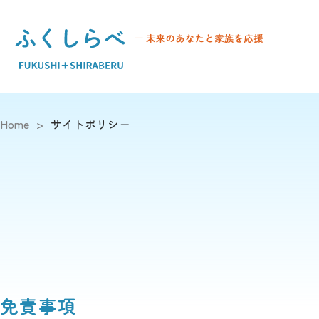
Home
>
サイトポリシー
免責事項