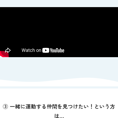
③ 一緒に運動する仲間を見つけたい！という方
は…