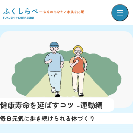
健康寿命を延ばすコツ -運動編
毎日元気に歩き続けられる体づくり