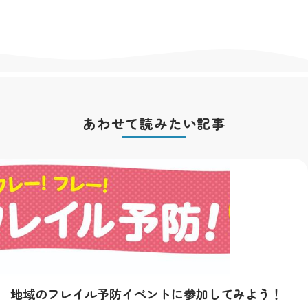
あわせて読みたい記事
地域のフレイル予防イベントに参加してみよう！