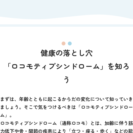
健康の落とし穴
「ロコモティブシンドローム」を知ろ
う
まずは、年齢とともに起こるからだの変化について知っていき
ましょう。そこで気をつけるべきは「ロコモティブシンドロー
ム」。
ロコモティブシンドローム（通称ロコモ）とは、加齢に伴う筋
力低下や骨・関節の疾患により「立つ・座る・歩く」などの能