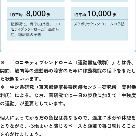
※ 「ロコモティブシンドローム（運動器症候群）」とは骨、
関節、筋肉等の運動器の障害のために移動機能の低下をきたし
た状態をいいます。
＊ 中之条研究（東京都健康長寿医療センター研究所 青柳幸
利氏）による。なお、同研究では一日の歩数に加えて「中強度
の運動」が重要としています。
個人によってからだの負担は異なるので、適度に水分や休憩を
とりながら、心地よいと感じるペースと距離で毎日続けること
を心がけましょう。