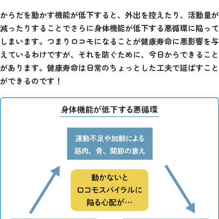
からだを動かす機能が低下すると、外出を控えたり、活動量が
減ったりすることでさらに身体機能が低下する悪循環に陥って
しまいます。つまりロコモになることが健康寿命に悪影響を与
えているわけですが、それを防ぐために、今日からできること
があります。健康寿命は日常のちょっとした工夫で延ばすこと
ができるのです！