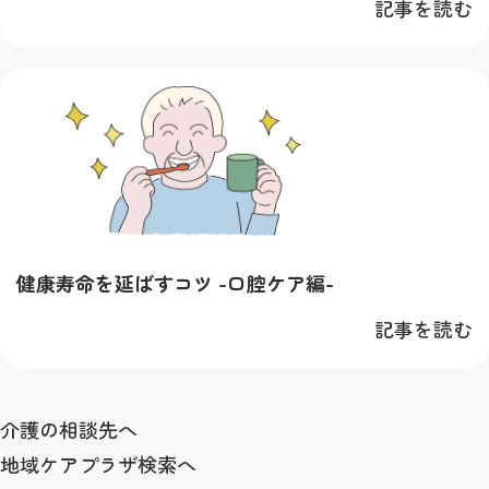
記事を読む
健康寿命を延ばすコツ -口腔ケア編-
記事を読む
介護の相談先へ
地域ケアプラザ検索へ