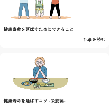
健康寿命を延ばすためにできること
記事を読む
健康寿命を延ばすコツ -栄養編-