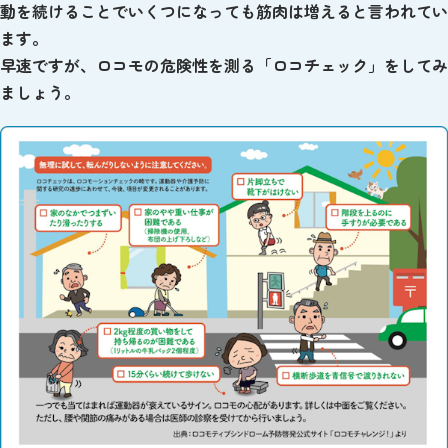
動を続けることでいくつになっても筋肉は増えると言われてい
ます。
早速ですが、ロコモの危険性を測る「ロコチェック」をしてみ
ましょう。