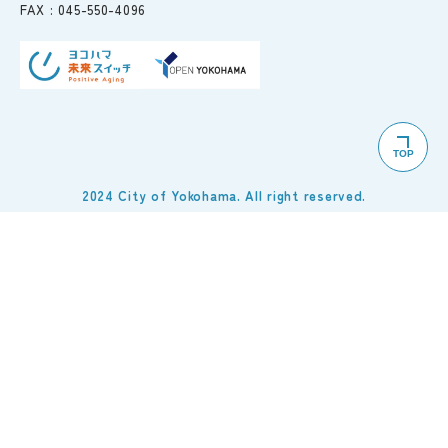
FAX :
045-550-4096
TOP
2024 City of Yokohama. All right reserved.