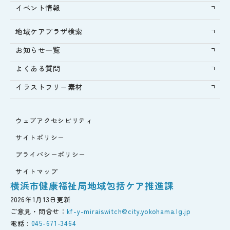
イベント情報
地域ケアプラザ検索
お知らせ一覧
よくある質問
イラストフリー素材
ウェブアクセシビリティ
サイトポリシー
プライバシーポリシー
サイトマップ
横浜市健康福祉局地域包括ケア推進課
2026年1月13日更新
ご意見・問合せ：
kf-y-miraiswitch@city.yokohama.lg.jp
電話 :
045-671-3464