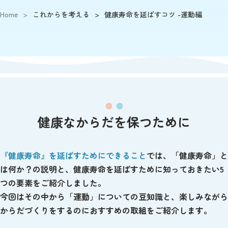
Home
>
これからを考える
>
健康寿命を延ばすコツ -運動編
健康なからだを保つために
『健康寿命』を延ばすためにできること
では、「健康寿命」と
は何か？の説明と、健康寿命を延ばすために知っておきたい5
つの要素をご紹介しました。
今回はその中から「運動」についての豆知識と、楽しみながら
からだづくりをするのにおすすめの取組をご紹介します。