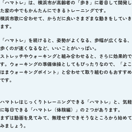
「ハマトレ」は、横浜市が高齢者の「歩き」に着目して開発し
た家の中でもかんたんにできるトレーニングです。
横浜市歌に合わせて、からだに良いさまざまな動きをしていき
ます。
「ハマトレ」を続けると、姿勢がよくなる、歩幅が広くなる、
歩くのが速くなるなど、いいことがいっぱい。
ストレッチやウォーキングと組み合わせると、さらに効果的で
す。ウォーキングの準備体操としてもぴったりなので、「よこ
はまウォーキングポイント」と合わせて取り組むのもおすすめ
です。
ハマトレはじっくりトレーニングできる「ハマトレ」と、気軽
に毎日できる「ハマトレ（体験編）」の２つがあります。
まずは動画を見てみて、無理せずできそうなところから始めて
みましょう。