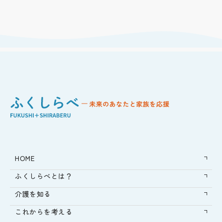
HOME
ふくしらべとは？
介護を知る
これからを考える