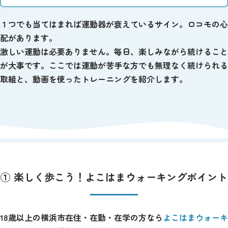
１つでも当てはまれば運動器が衰えているサイン。ロコモの心
配があります。
激しい運動は必要ありません。毎日、楽しみながら続けること
が大事です。ここでは運動が苦手な方でも無理なく続けられる
取組と、動画を使ったトレーニングを紹介します。
① 楽しく歩こう！よこはまウォーキングポイント
18歳以上の横浜市在住・在勤・在学の方なら
よこはまウォーキ