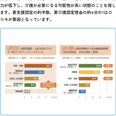
力が低下し、介護が必要になる可能性が高い状態のことを指し
ます。要支援認定の約半数、要介護認定理由の約4分の1はロ
コモが要因となっています。