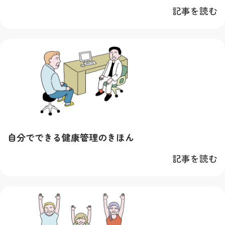
記事を読む
自分でできる健康管理のきほん
記事を読む