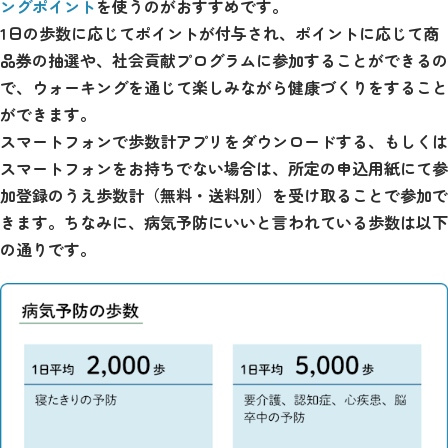
ングポイント
を使うのがおすすめです。
1日の歩数に応じてポイントが付与され、ポイントに応じて商
品券の抽選や、社会貢献プログラムに参加することができるの
で、ウォーキングを通じて楽しみながら健康づくりをすること
ができます。
スマートフォンで歩数計アプリをダウンロードする、もしくは
スマートフォンをお持ちでない場合は、所定の申込用紙にて参
加登録のうえ歩数計（無料・送料別）を受け取ることで参加で
きます。ちなみに、病気予防にいいと言われている歩数は以下
の通りです。