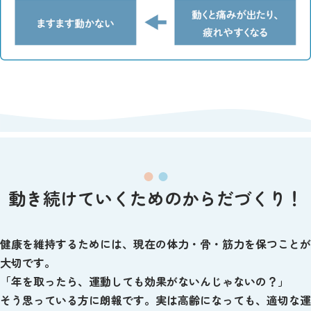
動き続けていくためのからだづくり！
健康を維持するためには、現在の体力・骨・筋力を保つことが
大切です。
「年を取ったら、運動しても効果がないんじゃないの？」
そう思っている方に朗報です。実は高齢になっても、適切な運