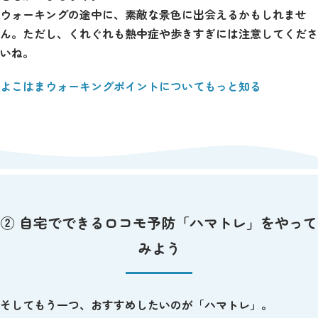
ウォーキングの途中に、素敵な景色に出会えるかもしれませ
ん。ただし、くれぐれも熱中症や歩きすぎには注意してくださ
いね。
よこはまウォーキングポイントについてもっと知る
② 自宅でできるロコモ予防「ハマトレ」をやって
みよう
そしてもう一つ、おすすめしたいのが「ハマトレ」。