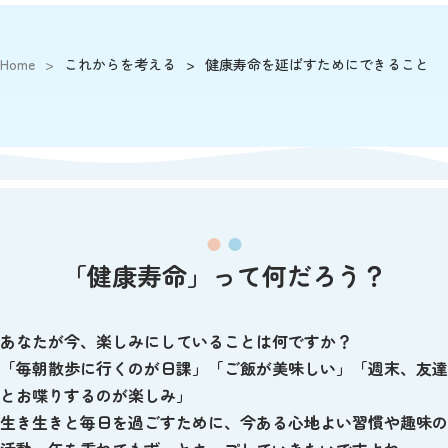
Home
>
これからを考える
>
健康寿命を延ばすためにできること
「健康寿命」って何だろう？
あなたが今、楽しみにしていることは何ですか？
「毎朝散歩に行くのが日課」「ご飯が美味しい」「週末、友達
とお喋りするのが楽しみ」
生き生きと毎日を過ごすために、今ある心地よい習慣や趣味の