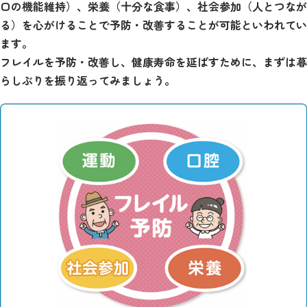
口の機能維持）、栄養（十分な食事）、社会参加（人とつなが
る）を心がけることで予防・改善することが可能といわれてい
ます。
フレイルを予防・改善し、健康寿命を延ばすために、まずは暮
らしぶりを振り返ってみましょう。