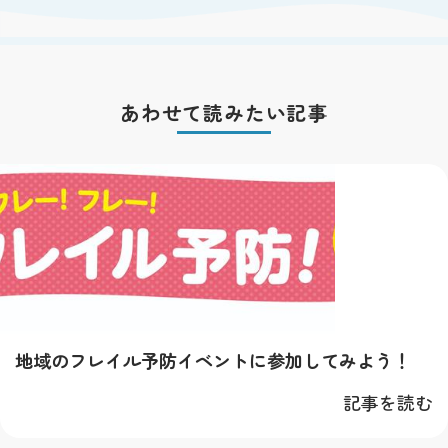
あわせて読みたい記事
地域のフレイル予防イベントに参加してみよう！
記事を読む