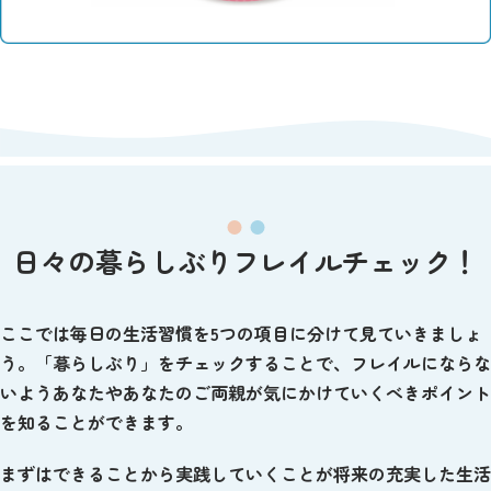
日々の暮らしぶりフレイルチェック！
ここでは毎日の生活習慣を5つの項目に分けて見ていきましょ
う。「暮らしぶり」をチェックすることで、フレイルにならな
いようあなたやあなたのご両親が気にかけていくべきポイント
を知ることができます。
まずはできることから実践していくことが将来の充実した生活