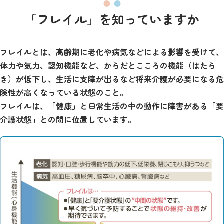
「フレイル」を知っていますか
フレイルとは、高齢期に老化や病気などによる影響を受けて、
体力や気力、認知機能など、からだとこころの機能（はたら
き）が低下し、生活に支障が出るなど将来介護が必要になる危
険性が高くなっている状態のこと。
フレイルは、「健康」と日常生活の中の動作に障害がある「要
介護状態」との間に位置しています。