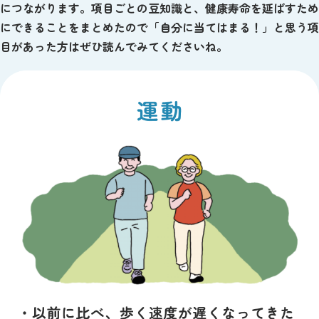
につながります。項目ごとの豆知識と、健康寿命を延ばすため
にできることをまとめたので「自分に当てはまる！」と思う項
目があった方はぜひ読んでみてくださいね。