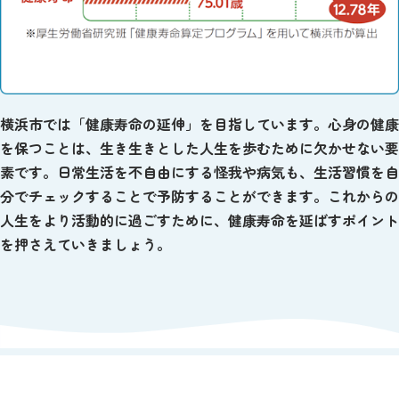
横浜市では「健康寿命の延伸」を目指しています。心身の健康
を保つことは、生き生きとした人生を歩むために欠かせない要
素です。日常生活を不自由にする怪我や病気も、生活習慣を自
分でチェックすることで予防することができます。これからの
人生をより活動的に過ごすために、健康寿命を延ばすポイント
を押さえていきましょう。