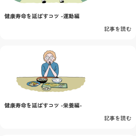
健康寿命を延ばすコツ -運動編
記事を読む
健康寿命を延ばすコツ -栄養編-
記事を読む