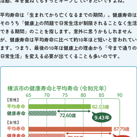
活動、年を重ねてもずっとキープしていきたいですよね。
平均寿命は「生まれてから亡くなるまでの期間」。健康寿命は
そのうち「健康上の問題で日常生活が制限されることなく生活
できる期間」のことを指します。意外に思うかもしれません
が、健康寿命は平均寿命に比べて約10年ほど短いと言われてい
ます。つまり、最後の10年は健康上の理由から「今まで通りの
日常生活」を変える必要が出てくることも多いのです。