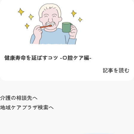
健康寿命を延ばすコツ -口腔ケア編-
記事を読む
介護の相談先へ
地域ケアプラザ検索へ