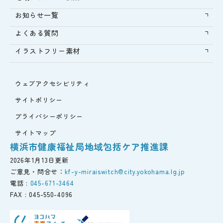
お知らせ一覧
よくある質問
イラストフリー素材
ウェブアクセシビリティ
サイトポリシー
プライバシーポリシー
サイトマップ
横浜市健康福祉局地域包括ケア推進課
2026年1月13日更新
ご意見・問合せ：
kf-y-miraiswitch@city.yokohama.lg.jp
電話 :
045-671-3464
FAX :
045-550-4096