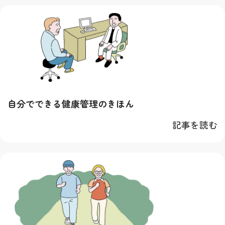
自分でできる健康管理のきほん
記事を読む