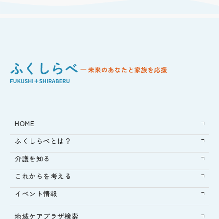
HOME
ふくしらべとは？
介護を知る
これからを考える
イベント情報
地域ケアプラザ検索