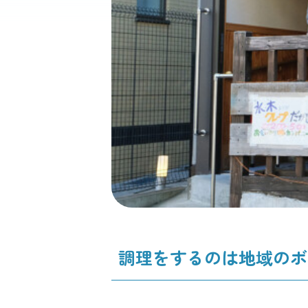
調理をするのは地域のボ