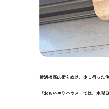
横浜橋商店街をぬけ、少し行った
「おもいやりハウス」では、水曜日