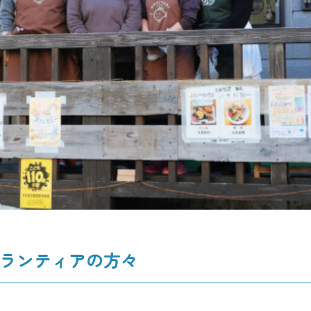
ランティアの方々