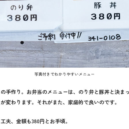
写真付きでわかりやすいメニュー
々の手作り。お弁当のメニューは、のり弁と豚丼と決ま
けが変わります。それがまた、家庭的で良いのです。
工夫、金額も380円とお手頃。