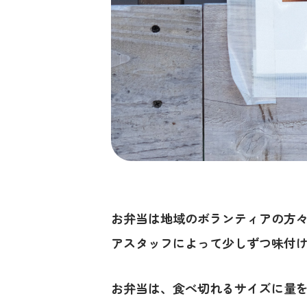
お弁当は地域のボランティアの方
アスタッフによって少しずつ味付
お弁当は、食べ切れるサイズに量を