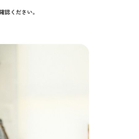
ご確認ください。