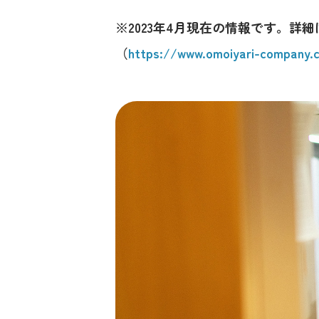
※2023年4月現在の情報です。詳
（
https://www.omoiyari-company