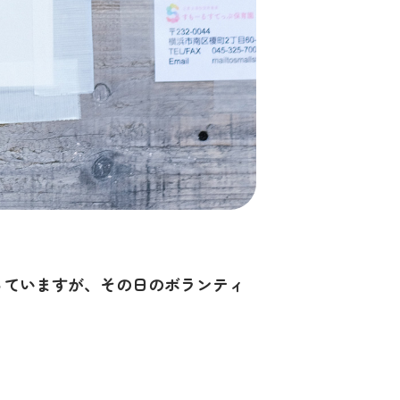
っていますが、その日のボランティ