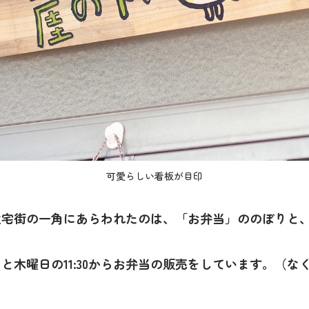
可愛らしい看板が目印
住宅街の一角にあらわれたのは、「お弁当」ののぼりと
と木曜日の11:30からお弁当の販売をしています。（な