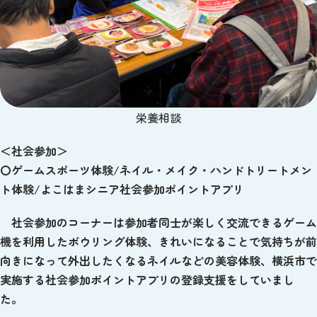
栄養相談
＜社会参加＞
〇ゲームスポーツ体験/ネイル・メイク・ハンドトリートメン
ト体験/よこはまシニア社会参加ポイントアプリ
社会参加のコーナーは参加者同士が楽しく交流できる
ゲーム
機を利用したボウリング体験、きれいになることで気持ちが前
向きになって外出したくなるネイルなどの美容体験、横浜市で
実施する社会参加ポイントアプリの登録支援をしていまし
た。