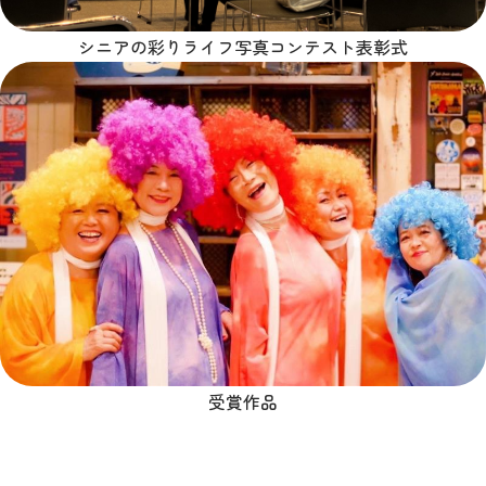
シニアの彩りライフ写真コンテスト表彰式
受賞作品