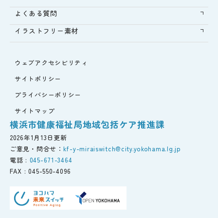
よくある質問
イラストフリー素材
ウェブアクセシビリティ
サイトポリシー
プライバシーポリシー
サイトマップ
横浜市健康福祉局地域包括ケア推進課
2026年1月13日更新
ご意見・問合せ：
kf-y-miraiswitch@city.yokohama.lg.jp
電話 :
045-671-3464
FAX :
045-550-4096