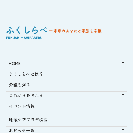
HOME
ふくしらべとは？
介護を知る
これからを考える
イベント情報
地域ケアプラザ検索
お知らせ一覧