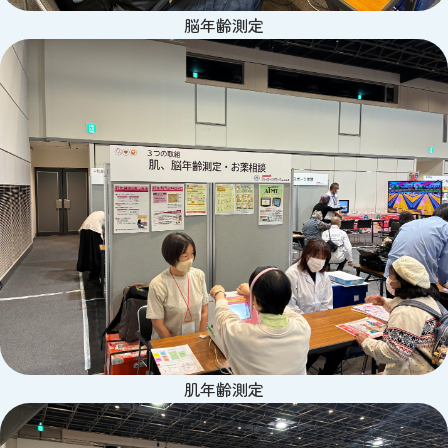
脳年齢測定
肌年齢測定