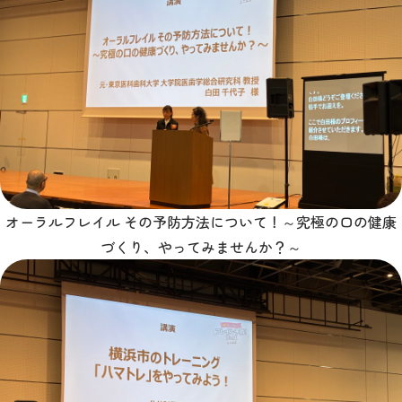
オーラルフレイル その予防方法について！～究極の口の健康
づくり、やってみませんか？～