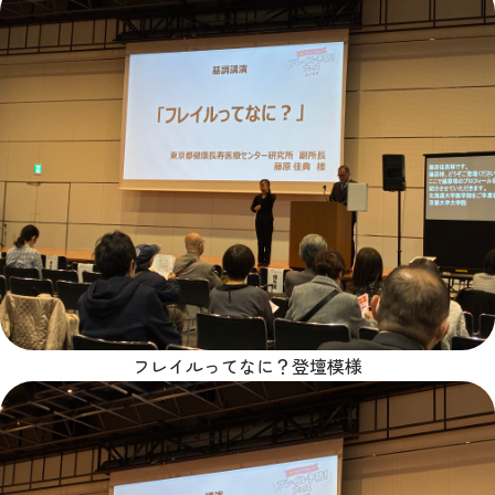
フレイルってなに？登壇模様