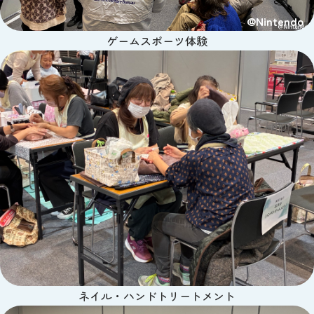
@Nintendo
ゲームスポーツ体験
ネイル・ハンドトリートメント