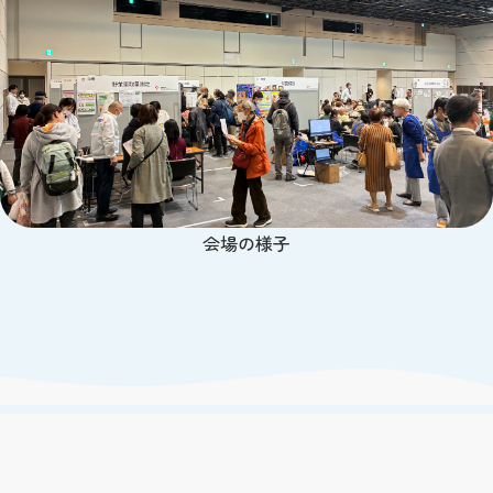
会場の様子
あわせて読みたい記事