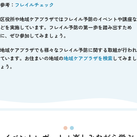
参考：
フレイルチェック
区役所や地域ケアプラザではフレイル予防のイベントや講座な
どを実施しています。フレイル予防の第一歩を踏み出すため
に、ぜひ参加してみましょう。
地域ケアプラザでも様々なフレイル予防に関する取組が行われ
ています。お住まいの地域の
地域ケアプラザを検索
してみまし
ょう。