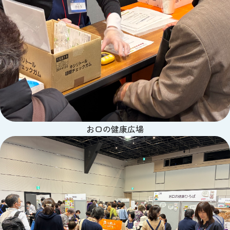
お口の健康広場