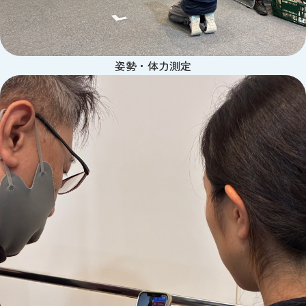
姿勢・体力測定