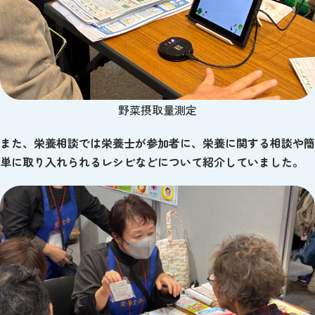
野菜摂取量測定
また、栄養相談では
栄養士が参加者に、栄養に関する相談や簡
単に取り入れられるレシピなどについて紹介していました。