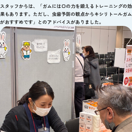
スタッフからは、「ガムには口の力を鍛えるトレーニングの効
果もあります。ただし、虫歯予防の観点からキシリトールガム
がおすすめです」とのアドバイスがありました。