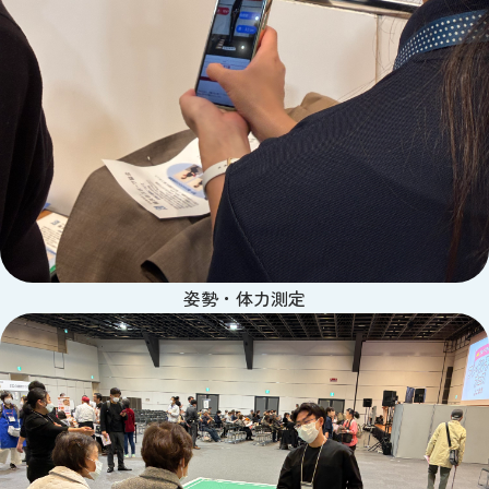
姿勢・体力測定