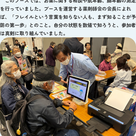
このブースでは、お薬に関する相談や肌年齢、脳年齢の測定
を行っていました。ブースを運営する薬剤師会の会長によれ
ば、「フレイルという言葉を知らない人も、まず知ることが予
防の第一歩」とのこと。自分の状態を数値で知ろうと、参加者
は真剣に取り組んでいました。