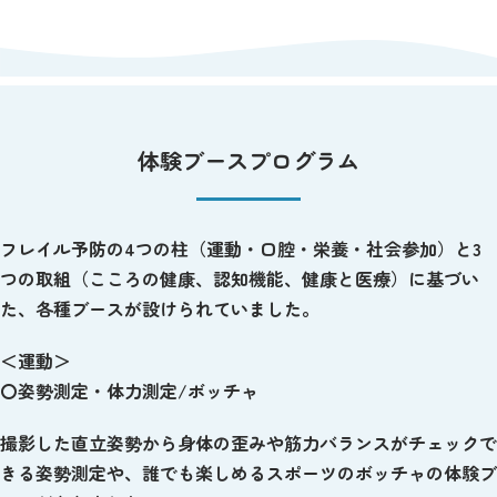
体験ブースプログラム
フレイル予防の4つの柱（運動・口腔・栄養・社会参加）と3
つの取組（こころの健康、認知機能、健康と医療）に基づい
た、各種ブースが設けられていました。
＜運動＞
〇姿勢測定・体力測定/ボッチャ
撮影した直立姿勢から身体の歪みや筋力バランスがチェックで
きる姿勢測定や、誰でも楽しめるスポーツのボッチャの体験ブ