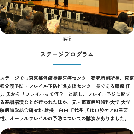
挨拶
ステージプログラム
ステージでは東京都健康長寿医療センター研究所副所長、東京
都介護予防・フレイル予防推進支援センター長である藤原 佳
典 氏から「フレイルって何？」と題し、フレイル予防に関す
る基調講演などが行われたほか、元・東京医科歯科大学 大学
院医歯学総合研究科 教授 白田 千代子 氏は口腔ケアの重要
性、オーラルフレイルの予防についての講演がありました。