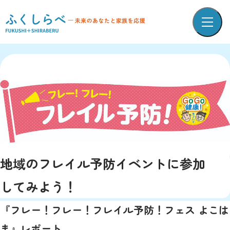
地域のフレイル予防イベントに参加
してみよう！
『フレー！フレー！フレイル予防！フェス よこは
ま』レポート