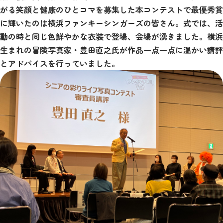
がる笑顔と健康のひとコマを募集した本コンテストで最優秀賞
に輝いたのは横浜ファンキーシンガーズの皆さん。式では、活
動の時と同じ色鮮やかな衣装で登場、会場が湧きました。横浜
生まれの冒険写真家・豊田直之氏が作品一点一点に温かい講評
とアドバイスを行っていました。