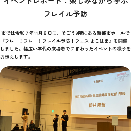
イベントレポート：楽しみながら学ぶ
フレイル予防
市では令和７年11月８日に、そごう9階にある新都市ホールで
『フレー！フレー！フレイル予防！フェス よこはま』を開催
しました。幅広い年代の来場者でにぎわったイベントの様子を
お伝えします。