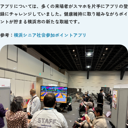
アプリについては、多くの来場者がスマホを片手にアプリの登
録にチャレンジしていました。健康維持に取り組みながらポイ
ントが貯まる横浜市の新たな取組です。
参考：
横浜シニア社会参加ポイントアプリ