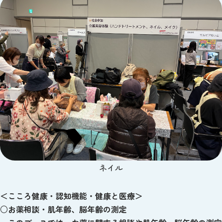
ネイル
＜こころ健康・認知機能・健康と医療＞
○お薬相談・肌年齢、脳年齢の測定