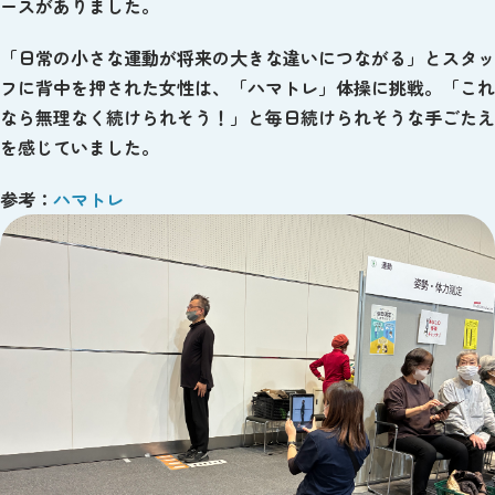
ースがありました。
「日常の小さな運動が将来の大きな違いにつながる」とスタッ
フに背中を押された女性は、「ハマトレ」体操に挑戦。「これ
なら無理なく続けられそう！」と毎日続けられそうな手ごたえ
を感じていました。
参考：
ハマトレ