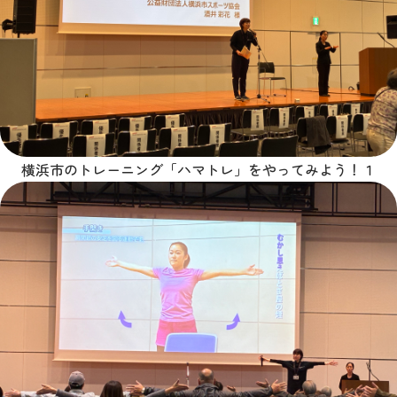
横浜市のトレーニング「ハマトレ」をやってみよう！１