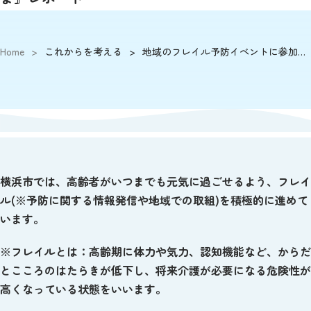
Home
>
これからを考える
>
地域のフレイル予防イベントに参加してみよう！
横浜市では、高齢者がいつまでも元気に過ごせるよう、フレイ
ル(※予防に関する情報発信や地域での取組)を積極的に進めて
います。
※フレイルとは：高齢期に体力や気力、認知機能など、からだ
とこころのはたらきが低下し、将来介護が必要になる危険性が
高くなっている状態をいいます。