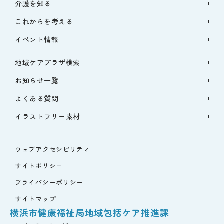
介護を知る
これからを考える
イベント情報
地域ケアプラザ検索
お知らせ一覧
よくある質問
イラストフリー素材
ウェブアクセシビリティ
サイトポリシー
プライバシーポリシー
サイトマップ
横浜市健康福祉局地域包括ケア推進課