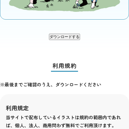
ダウンロードする
利用規約
※最後までご確認のうえ、ダウンロードください
利用規定
当サイトで配布しているイラストは規約の範囲内であれ
ば、個人、法人、商用問わず無料でご利用頂けます。