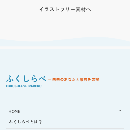
イラストフリー素材へ
HOME
ふくしらべとは？