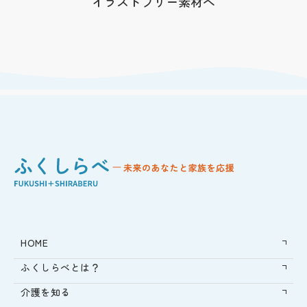
イラストフリー素材へ
HOME
ふくしらべとは？
介護を知る