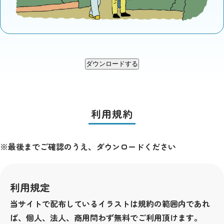
ダウンロードする
利用規約
※最後までご確認のうえ、ダウンロードください
利用規定
当サイトで配布しているイラストは規約の範囲内であれ
ば、個人、法人、商用問わず無料でご利用頂けます。