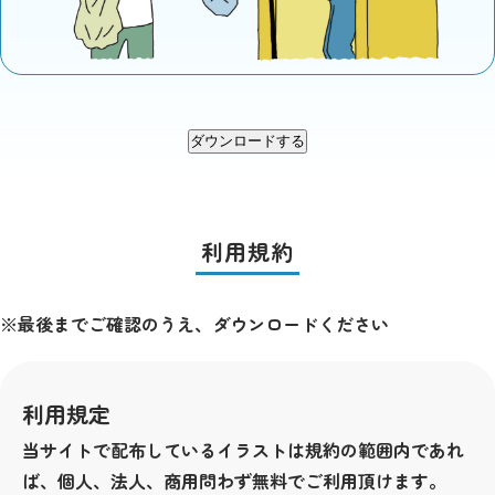
ダウンロードする
利用規約
※最後までご確認のうえ、ダウンロードください
利用規定
当サイトで配布しているイラストは規約の範囲内であれ
ば、個人、法人、商用問わず無料でご利用頂けます。