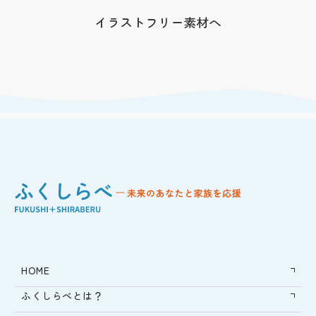
イラストフリー素材へ
HOME
ふくしらべとは？