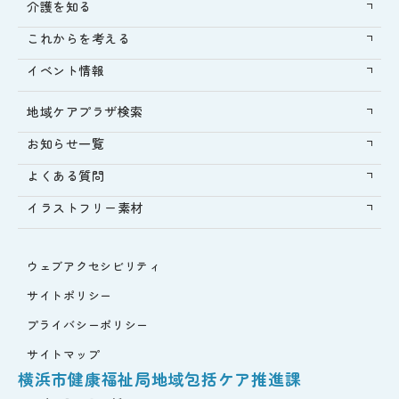
介護を知る
これからを考える
イベント情報
地域ケアプラザ検索
お知らせ一覧
よくある質問
イラストフリー素材
ウェブアクセシビリティ
サイトポリシー
プライバシーポリシー
サイトマップ
横浜市健康福祉局地域包括ケア推進課