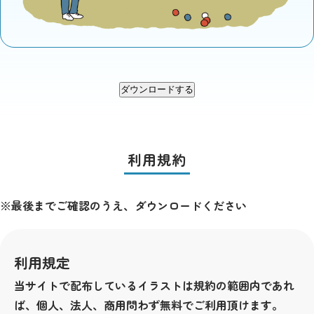
ダウンロードする
利用規約
※最後までご確認のうえ、ダウンロードください
利用規定
当サイトで配布しているイラストは規約の範囲内であれ
ば、個人、法人、商用問わず無料でご利用頂けます。