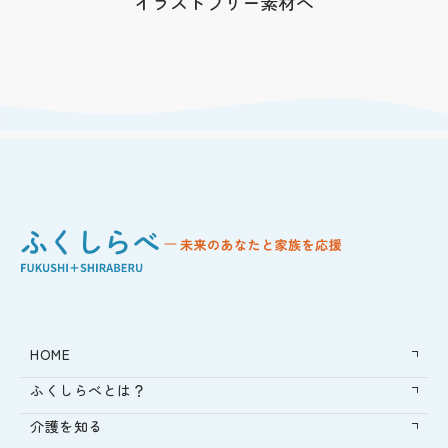
イラストフリー素材へ
HOME
ふくしらべとは？
介護を知る