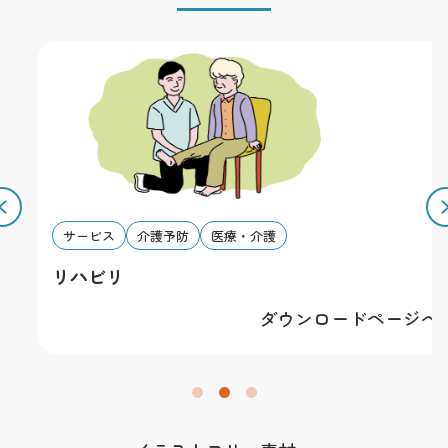
有します。
その他
素材を利用することによって発生したトラブルについて
は一切責任を負いかねます。全ての規約は予告無く改変
する場合があります。予めご了承下さい。
サービス
介護予防
医療・介護
リハビリ
ダウンロードページへ