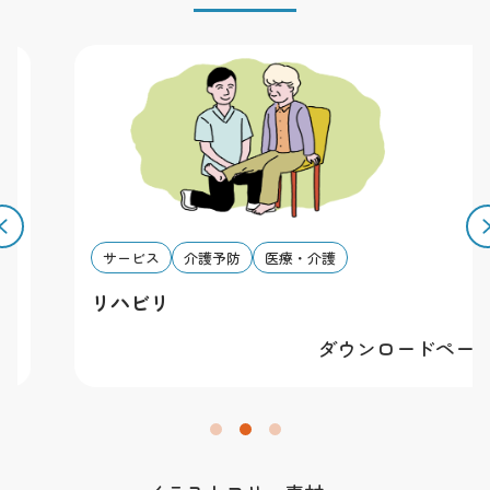
有します。
その他
素材を利用することによって発生したトラブルについて
は一切責任を負いかねます。全ての規約は予告無く改変
する場合があります。予めご了承下さい。
サービス
介護予防
医療・介護
リハビリ
ダウンロードページへ