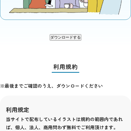
ダウンロードする
利用規約
※最後までご確認のうえ、ダウンロードください
利用規定
当サイトで配布しているイラストは規約の範囲内であれ
ば、個人、法人、商用問わず無料でご利用頂けます。