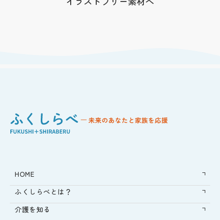
イラストフリー素材へ
HOME
ふくしらべとは？
介護を知る