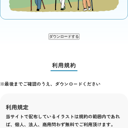
ダウンロードする
利用規約
※最後までご確認のうえ、ダウンロードください
利用規定
当サイトで配布しているイラストは規約の範囲内であれ
ば、個人、法人、商用問わず無料でご利用頂けます。