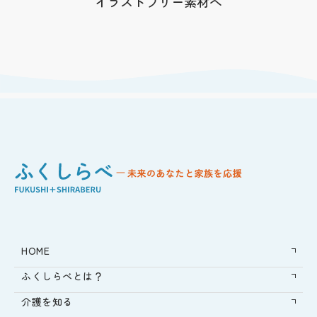
イラストフリー素材へ
HOME
ふくしらべとは？
介護を知る