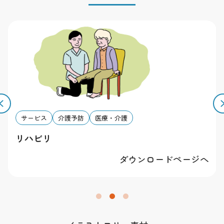
有します。
その他
素材を利用することによって発生したトラブルについて
は一切責任を負いかねます。全ての規約は予告無く改変
する場合があります。予めご了承下さい。
サービス
介護予防
医療・介護
リハビリ
ダウンロードページへ