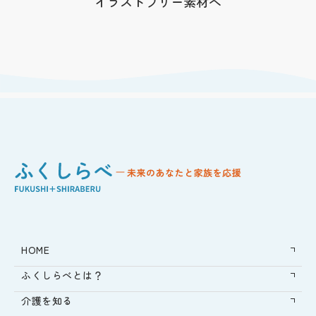
イラストフリー素材へ
HOME
ふくしらべとは？
介護を知る