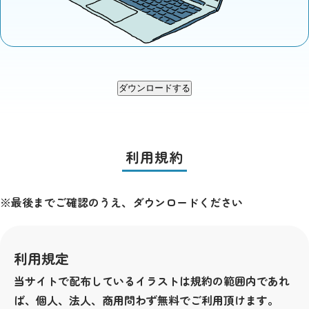
ダウンロードする
利用規約
※最後までご確認のうえ、ダウンロードください
利用規定
当サイトで配布しているイラストは規約の範囲内であれ
ば、個人、法人、商用問わず無料でご利用頂けます。