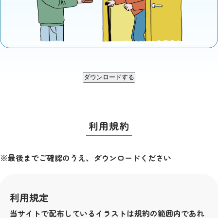
ダウンロードする
利用規約
※最後までご確認のうえ、ダウンロードください
利用規定
当サイトで配布しているイラストは規約の範囲内であれ