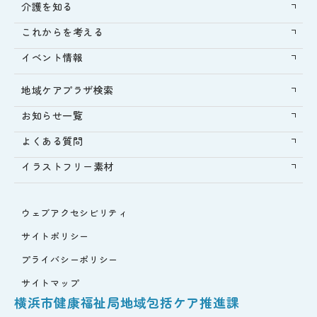
介護を知る
これからを考える
イベント情報
地域ケアプラザ検索
お知らせ一覧
よくある質問
イラストフリー素材
ウェブアクセシビリティ
サイトポリシー
プライバシーポリシー
サイトマップ
横浜市健康福祉局地域包括ケア推進課