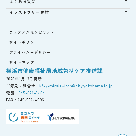
よくある質問
イラストフリー素材
ウェブアクセシビリティ
サイトポリシー
プライバシーポリシー
サイトマップ
横浜市健康福祉局地域包括ケア推進課
2026年1月13日更新
ご意見・問合せ：
kf-y-miraiswitch@city.yokohama.lg.jp
電話 :
045-671-3464
FAX :
045-550-4096