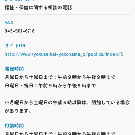
福祉・保健に関する相談の電話
FAX
045-901-6718
サイトURL
http://www.ryokuseikai-yokohama.jp/publics/index/9
開館時間
月曜日から土曜日まで：午前９時から午後９時まで
日曜日・祝日：午前９時から午後５時まで
※月曜日から土曜日の午後６時以降は、閉館している場合
があります。
相談時間
月曜日から土曜日まで：午前９時から午後６時まで