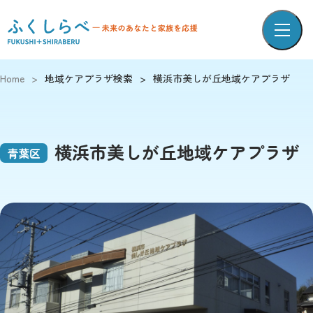
Home
>
地域ケアプラザ検索
>
横浜市美しが丘地域ケアプラザ
横浜市美しが丘地域ケアプラザ
青葉区