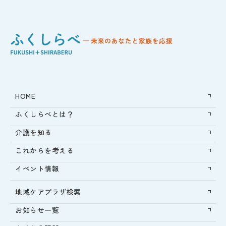
HOME
ふくしらべとは？
介護を知る
これからを考える
イベント情報
地域ケアプラザ検索
お知らせ一覧