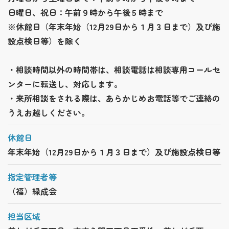
日曜日、祝日：午前９時から午後５時まで
※休館日（年末年始（12月29日から１月３日まで）及び施
設点検日等）を除く
・相談時間以外の時間帯は、相談電話は相談専用コールセ
ンターに転送し、対応します。
・来所相談をされる際は、あらかじめお電話等でご連絡の
うえお越しください。
休館日
年末年始（12月29日から１月３日まで）及び施設点検日等
指定管理者等
（福）緑成会
担当区域