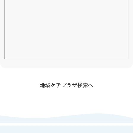
地域ケアプラザ検索へ