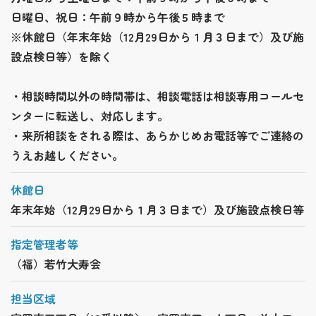
日曜日、祝日：午前９時から午後５時まで
※休館日（年末年始（12月29日から１月３日まで）及び施
設点検日等）を除く
・相談時間以外の時間帯は、相談電話は相談専用コールセ
ンターに転送し、対応します。
・来所相談をされる際は、あらかじめお電話等でご連絡の
うえお越しください。
休館日
年末年始（12月29日から１月３日まで）及び施設点検日等
指定管理者等
（福）若竹大寿会
担当区域