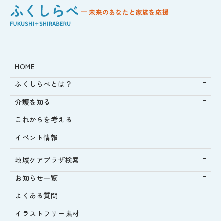
HOME
ふくしらべとは？
介護を知る
これからを考える
イベント情報
地域ケアプラザ検索
お知らせ一覧
よくある質問
イラストフリー素材