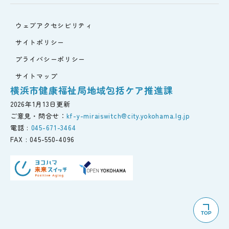
ウェブアクセシビリティ
サイトポリシー
プライバシーポリシー
サイトマップ
横浜市健康福祉局地域包括ケア推進課
2026年1月13日更新
ご意見・問合せ：
kf-y-miraiswitch@city.yokohama.lg.jp
電話 :
045-671-3464
FAX :
045-550-4096
TOP