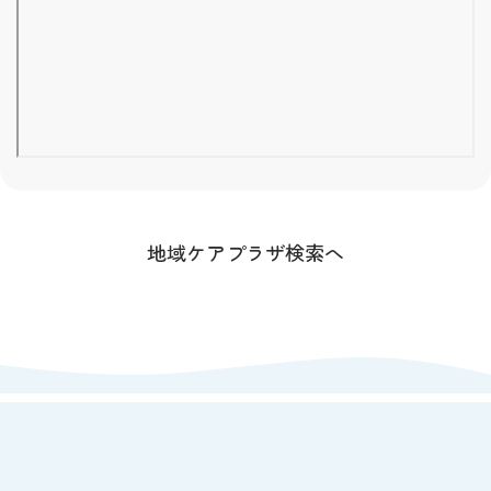
地域ケアプラザ検索へ