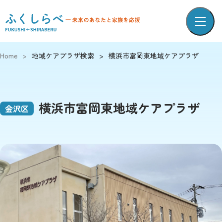
Home
>
地域ケアプラザ検索
>
横浜市富岡東地域ケアプラザ
横浜市富岡東地域ケアプラザ
金沢区