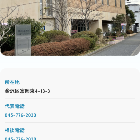
所在地
金沢区富岡東4-13-3
代表電話
045-776-2030
相談電話
045-776-2038