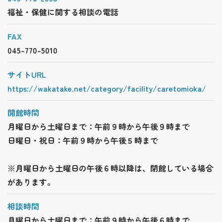
福祉・保健に関する相談の電話
FAX
045-770-5010
サイトURL
https://wakatake.net/category/facility/caretomioka/
開館時間
月曜日から土曜日まで：午前９時から午後９時まで
日曜日・祝日：午前９時から午後５時まで
※月曜日から土曜日の午後６時以降は、閉館している場合
があります。
相談時間
月曜日から土曜日まで：午前９時から午後６時まで