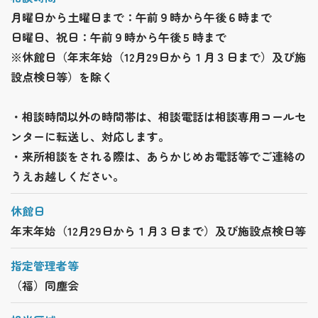
月曜日から土曜日まで：午前９時から午後６時まで
日曜日、祝日：午前９時から午後５時まで
※休館日（年末年始（12月29日から１月３日まで）及び施
設点検日等）を除く
・相談時間以外の時間帯は、相談電話は相談専用コールセ
ンターに転送し、対応します。
・来所相談をされる際は、あらかじめお電話等でご連絡の
うえお越しください。
休館日
年末年始（12月29日から１月３日まで）及び施設点検日等
指定管理者等
（福）同塵会