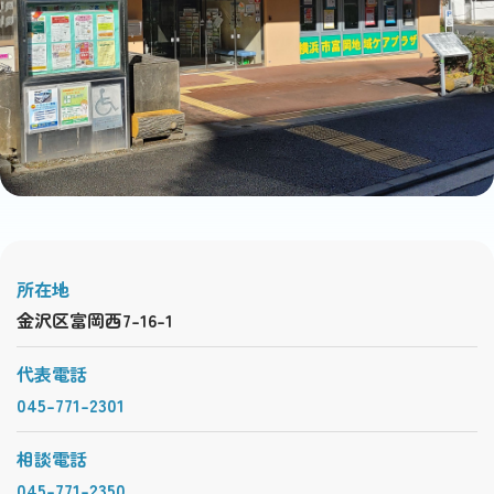
所在地
金沢区富岡西7-16-1
代表電話
045-771-2301
相談電話
045-771-2350