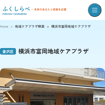
Home
>
地域ケアプラザ検索
>
横浜市富岡地域ケアプラザ
横浜市富岡地域ケアプラザ
金沢区