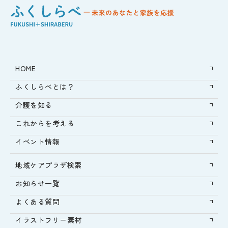
HOME
ふくしらべとは？
介護を知る
これからを考える
イベント情報
地域ケアプラザ検索
お知らせ一覧
よくある質問
イラストフリー素材