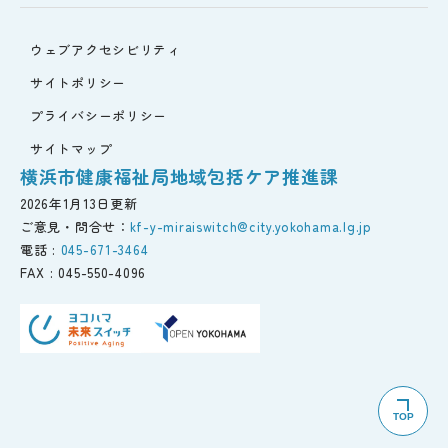
ウェブアクセシビリティ
サイトポリシー
プライバシーポリシー
サイトマップ
横浜市健康福祉局地域包括ケア推進課
2026年1月13日更新
ご意見・問合せ：
kf-y-miraiswitch@city.yokohama.lg.jp
電話 :
045-671-3464
FAX :
045-550-4096
TOP