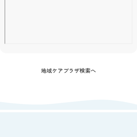
地域ケアプラザ検索へ