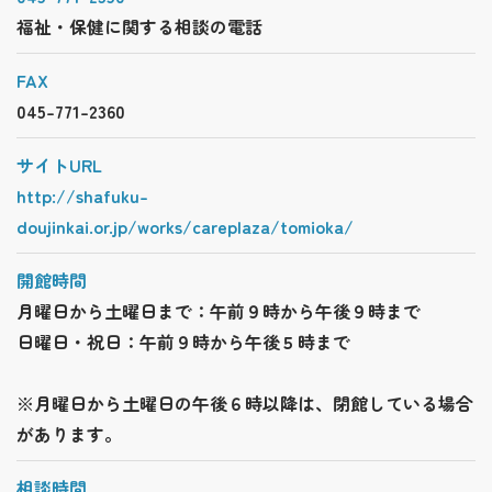
福祉・保健に関する相談の電話
FAX
045-771-2360
サイトURL
http://shafuku-
doujinkai.or.jp/works/careplaza/tomioka/
開館時間
月曜日から土曜日まで：午前９時から午後９時まで
日曜日・祝日：午前９時から午後５時まで
※月曜日から土曜日の午後６時以降は、閉館している場合
があります。
相談時間