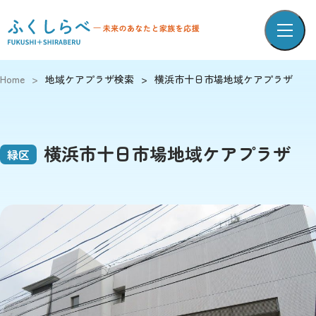
Home
>
地域ケアプラザ検索
>
横浜市十日市場地域ケアプラザ
横浜市十日市場地域ケアプラザ
緑区