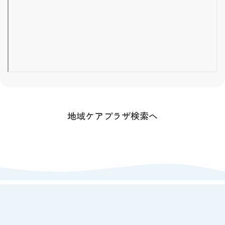
地域ケアプラザ検索へ