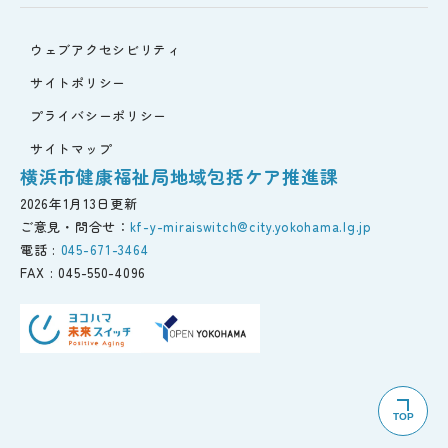
ウェブアクセシビリティ
サイトポリシー
プライバシーポリシー
サイトマップ
横浜市健康福祉局地域包括ケア推進課
2026年1月13日更新
ご意見・問合せ：
kf-y-miraiswitch@city.yokohama.lg.jp
電話 :
045-671-3464
FAX :
045-550-4096
TOP