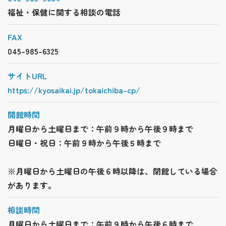
福祉・保健に関する相談の電話
FAX
045-985-6325
サイトURL
https://kyosaikai.jp/tokaichiba-cp/
開館時間
月曜日から土曜日まで：午前９時から午後９時まで
日曜日・祝日：午前９時から午後５時まで
※月曜日から土曜日の午後６時以降は、閉館している場合
があります。
相談時間
月曜日から土曜日まで：午前９時から午後６時まで