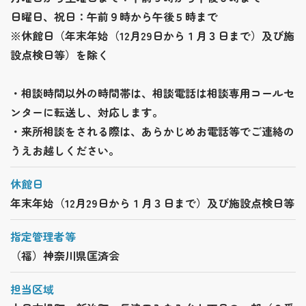
日曜日、祝日：午前９時から午後５時まで
※休館日（年末年始（12月29日から１月３日まで）及び施
設点検日等）を除く
・相談時間以外の時間帯は、相談電話は相談専用コールセ
ンターに転送し、対応します。
・来所相談をされる際は、あらかじめお電話等でご連絡の
うえお越しください。
休館日
年末年始（12月29日から１月３日まで）及び施設点検日等
指定管理者等
（福）神奈川県匡済会
担当区域