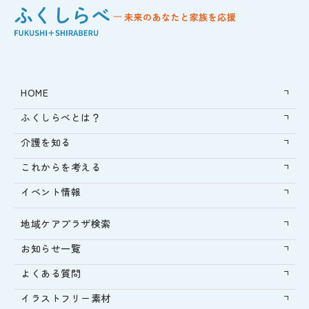
HOME
ふくしらべとは？
介護を知る
これからを考える
イベント情報
地域ケアプラザ検索
お知らせ一覧
よくある質問
イラストフリー素材