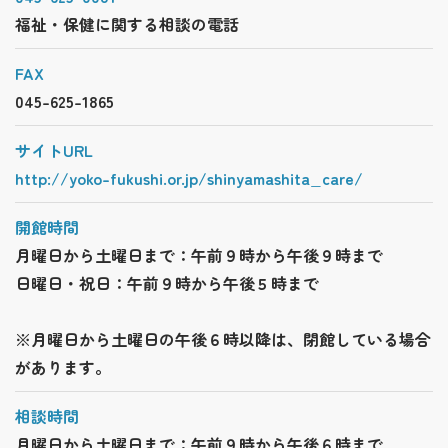
福祉・保健に関する相談の電話
FAX
045-625-1865
サイトURL
http://yoko-fukushi.or.jp/shinyamashita_care/
開館時間
月曜日から土曜日まで：午前９時から午後９時まで
日曜日・祝日：午前９時から午後５時まで
※月曜日から土曜日の午後６時以降は、閉館している場合
があります。
相談時間
月曜日から土曜日まで：午前９時から午後６時まで