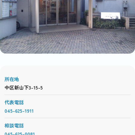
所在地
中区新山下3-15-5
代表電話
045-625-1911
相談電話
045-625-0081