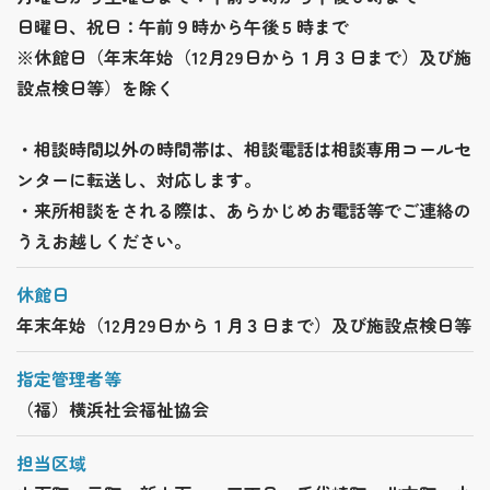
日曜日、祝日：午前９時から午後５時まで
※休館日（年末年始（12月29日から１月３日まで）及び施
設点検日等）を除く
・相談時間以外の時間帯は、相談電話は相談専用コールセ
ンターに転送し、対応します。
・来所相談をされる際は、あらかじめお電話等でご連絡の
うえお越しください。
休館日
年末年始（12月29日から１月３日まで）及び施設点検日等
指定管理者等
（福）横浜社会福祉協会
担当区域