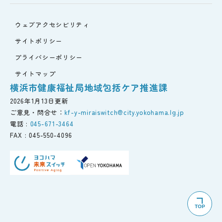
ウェブアクセシビリティ
サイトポリシー
プライバシーポリシー
サイトマップ
横浜市健康福祉局地域包括ケア推進課
2026年1月13日更新
ご意見・問合せ：
kf-y-miraiswitch@city.yokohama.lg.jp
電話 :
045-671-3464
FAX :
045-550-4096
TOP