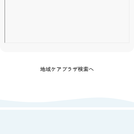
地域ケアプラザ検索へ