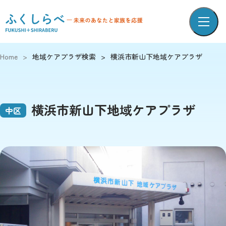
Home
>
地域ケアプラザ検索
>
横浜市新山下地域ケアプラザ
横浜市新山下地域ケアプラザ
中区