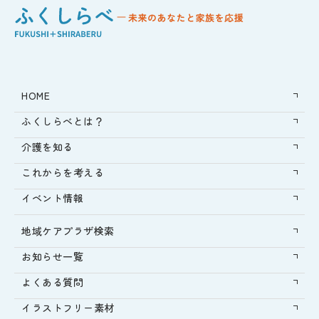
HOME
ふくしらべとは？
介護を知る
これからを考える
イベント情報
地域ケアプラザ検索
お知らせ一覧
よくある質問
イラストフリー素材