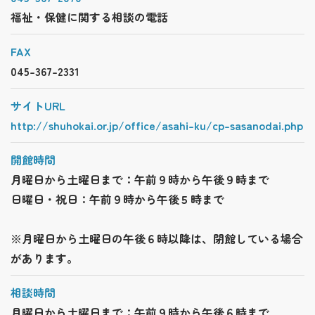
福祉・保健に関する相談の電話
FAX
045-367-2331
サイトURL
http://shuhokai.or.jp/office/asahi-ku/cp-sasanodai.php
開館時間
月曜日から土曜日まで：午前９時から午後９時まで
日曜日・祝日：午前９時から午後５時まで
※月曜日から土曜日の午後６時以降は、閉館している場合
があります。
相談時間
月曜日から土曜日まで：午前９時から午後６時まで