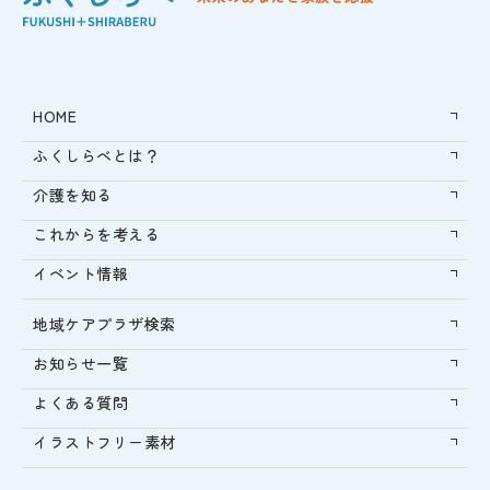
HOME
ふくしらべとは？
介護を知る
これからを考える
イベント情報
地域ケアプラザ検索
お知らせ一覧
よくある質問
イラストフリー素材