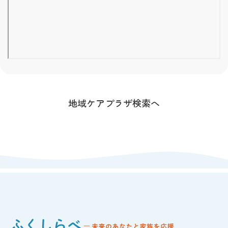
地域ケアプラザ検索へ