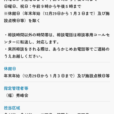
日曜日、祝日：午前９時から午後５時まで
※休館日（年末年始（12月29日から１月３日まで）及び施
設点検日等）を除く
・相談時間以外の時間帯は、相談電話は相談専用コールセ
ンターに転送し、対応します。
・来所相談をされる際は、あらかじめお電話等でご連絡の
うえお越しください。
休館日
年末年始（12月29日から１月３日まで）及び施設点検日等
指定管理者等
（福）秀峰会
担当区域