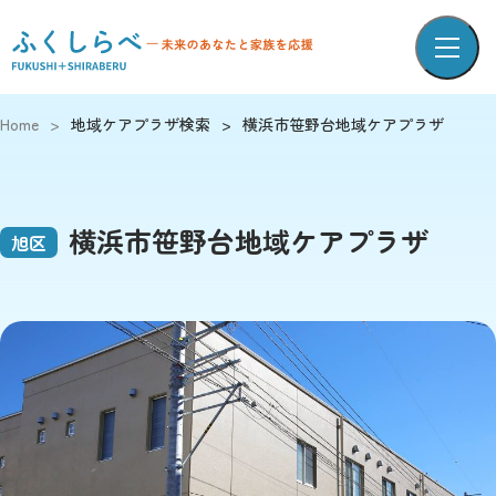
Home
>
地域ケアプラザ検索
>
横浜市笹野台地域ケアプラザ
横浜市笹野台地域ケアプラザ
旭区