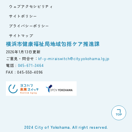
ウェブアクセシビリティ
サイトポリシー
プライバシーポリシー
サイトマップ
横浜市健康福祉局地域包括ケア推進課
2026年1月13日更新
ご意見・問合せ：
kf-y-miraiswitch@city.yokohama.lg.jp
電話 :
045-671-3464
FAX :
045-550-4096
TOP
2024 City of Yokohama. All right reserved.