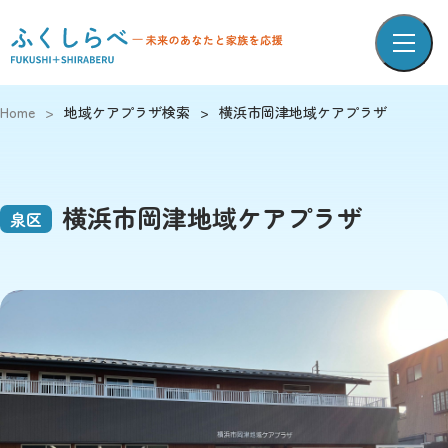
Home
>
地域ケアプラザ検索
>
横浜市岡津地域ケアプラザ
横浜市岡津地域ケアプラザ
泉区