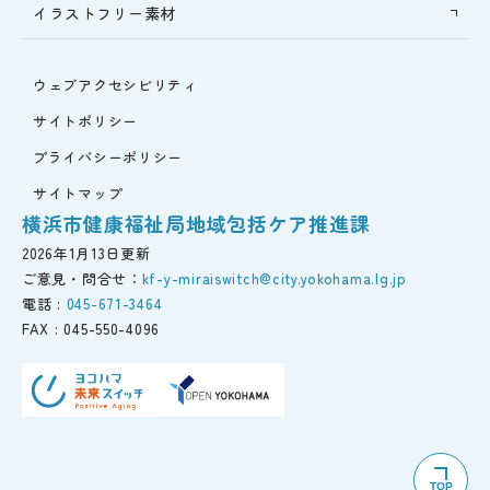
イラストフリー素材
ウェブアクセシビリティ
サイトポリシー
プライバシーポリシー
サイトマップ
横浜市健康福祉局地域包括ケア推進課
2026年1月13日更新
ご意見・問合せ：
kf-y-miraiswitch@city.yokohama.lg.jp
電話 :
045-671-3464
FAX :
045-550-4096
TOP