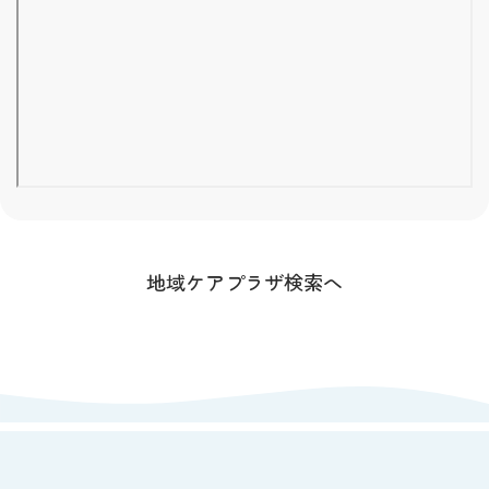
地域ケアプラザ検索へ