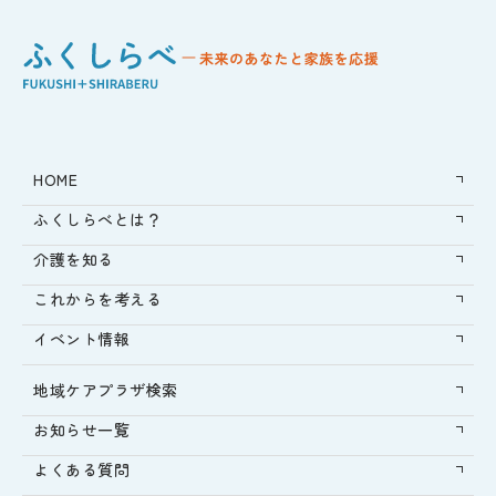
HOME
ふくしらべとは？
介護を知る
これからを考える
イベント情報
地域ケアプラザ検索
お知らせ一覧
よくある質問