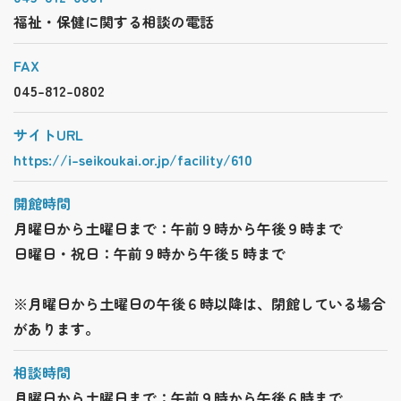
福祉・保健に関する相談の電話
FAX
045-812-0802
サイトURL
https://i-seikoukai.or.jp/facility/610
開館時間
月曜日から土曜日まで：午前９時から午後９時まで
日曜日・祝日：午前９時から午後５時まで
※月曜日から土曜日の午後６時以降は、閉館している場合
があります。
相談時間
月曜日から土曜日まで：午前９時から午後６時まで