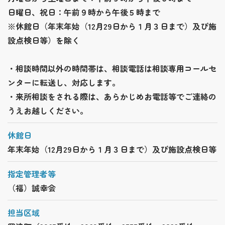
日曜日、祝日：午前９時から午後５時まで
※休館日（年末年始（12月29日から１月３日まで）及び施
設点検日等）を除く
・相談時間以外の時間帯は、相談電話は相談専用コールセ
ンターに転送し、対応します。
・来所相談をされる際は、あらかじめお電話等でご連絡の
うえお越しください。
休館日
年末年始（12月29日から１月３日まで）及び施設点検日等
指定管理者等
（福）誠幸会
担当区域