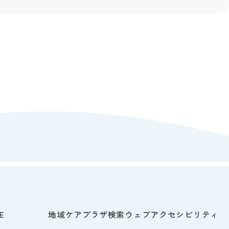
E
地域ケアプラザ検索
ウェブアクセシビリティ