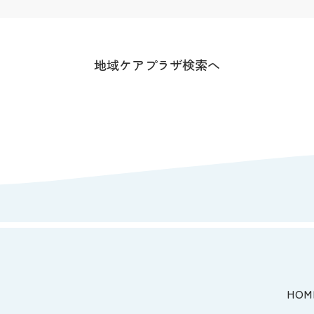
地域ケアプラザ検索へ
HOM