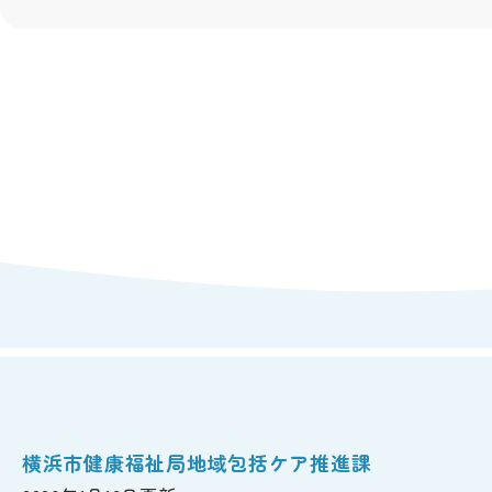
横浜市健康福祉局地域包括ケア推進課