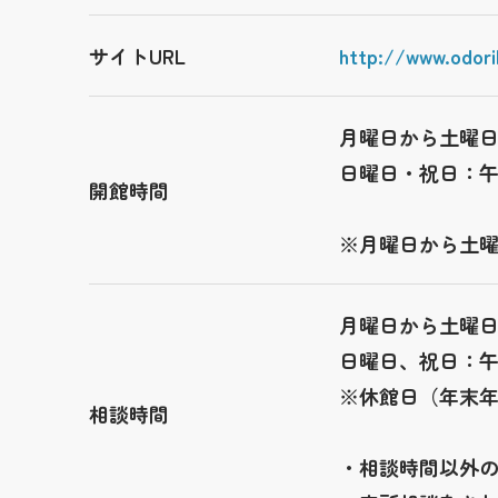
サイトURL
http://www.odori
月曜日から土曜
日曜日・祝日：
開館時間
※月曜日から土
月曜日から土曜
日曜日、祝日：
※休館日（年末年
相談時間
・相談時間以外