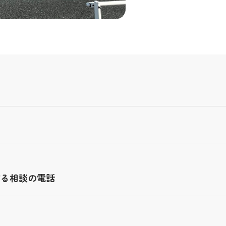
する相談の電話