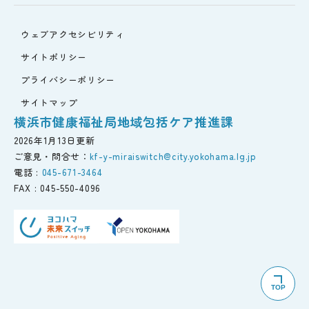
ウェブアクセシビリティ
サイトポリシー
プライバシーポリシー
サイトマップ
横浜市健康福祉局地域包括ケア推進課
2026年1月13日更新
ご意見・問合せ：
kf-y-miraiswitch@city.yokohama.lg.jp
電話 :
045-671-3464
FAX :
045-550-4096
TOP