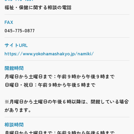
福祉・保健に関する相談の電話
FAX
045-775-0877
サイトURL
https://www.yokohamashakyo.jp/namiki/
開館時間
月曜日から土曜日まで：午前９時から午後９時まで
日曜日・祝日：午前９時から午後５時まで
※月曜日から土曜日の午後６時以降は、閉館している場合
があります。
相談時間
月曜日から土曜日まで：午前９時から午後６時まで