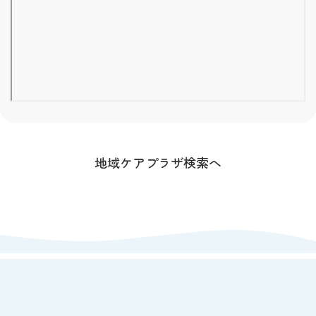
地域ケアプラザ検索へ