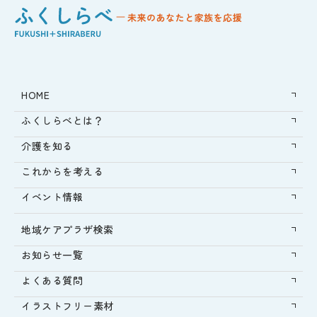
HOME
ふくしらべとは？
介護を知る
これからを考える
イベント情報
地域ケアプラザ検索
お知らせ一覧
よくある質問
イラストフリー素材