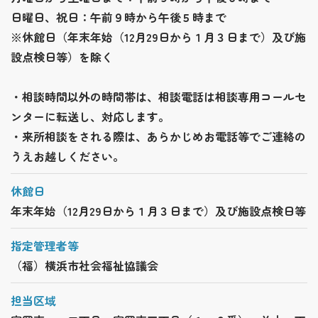
日曜日、祝日：午前９時から午後５時まで
※休館日（年末年始（12月29日から１月３日まで）及び施
設点検日等）を除く
・相談時間以外の時間帯は、相談電話は相談専用コールセ
ンターに転送し、対応します。
・来所相談をされる際は、あらかじめお電話等でご連絡の
うえお越しください。
休館日
年末年始（12月29日から１月３日まで）及び施設点検日等
指定管理者等
（福）横浜市社会福祉協議会
担当区域