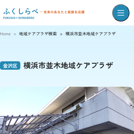
Home
>
地域ケアプラザ検索
>
横浜市並木地域ケアプラザ
横浜市並木地域ケアプラザ
金沢区