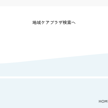
地域ケアプラザ検索へ
HOM