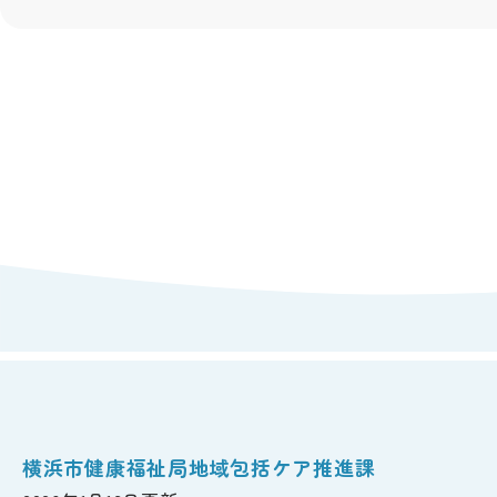
横浜市健康福祉局地域包括ケア推進課