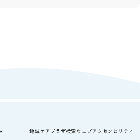
E
地域ケアプラザ検索
ウェブアクセシビリティ