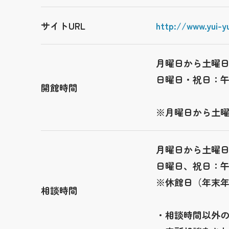
サイトURL
http://www.yui-y
月曜日から土曜
日曜日・祝日：
開館時間
※月曜日から土
月曜日から土曜
日曜日、祝日：
※休館日（年末年
相談時間
・相談時間以外