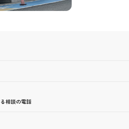
する相談の電話