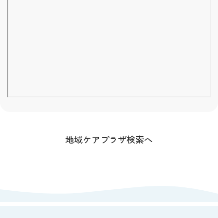
地域ケアプラザ検索へ