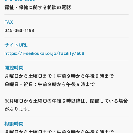
福祉・保健に関する相談の電話
FAX
045-360-1198
サイトURL
https://i-seikoukai.or.jp/facility/608
開館時間
月曜日から土曜日まで：午前９時から午後９時まで
日曜日・祝日：午前９時から午後５時まで
※月曜日から土曜日の午後６時以降は、閉館している場合
があります。
相談時間
月曜日から土曜日まで：午前９時から午後６時まで