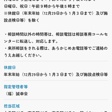
日曜日、祝日：午前９時から午後５時まで
※休館日（年末年始（12月29日から１月３日まで）及び施
設点検日等）を除く
・相談時間以外の時間帯は、相談電話は相談専用コールセ
ンターに転送し、対応します。
・来所相談をされる際は、あらかじめお電話等でご連絡の
うえお越しください。
休館日
年末年始（12月29日から１月３日まで）及び施設点検日等
指定管理者等
（福）誠幸会
担当区域