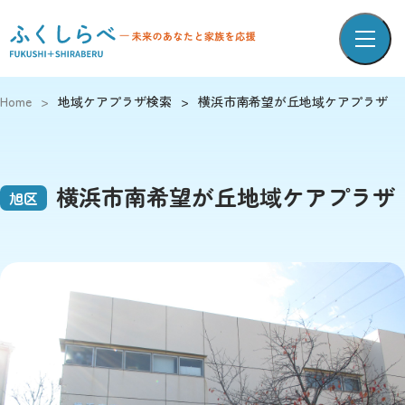
Home
>
地域ケアプラザ検索
>
横浜市南希望が丘地域ケアプラザ
横浜市南希望が丘地域ケアプラザ
旭区