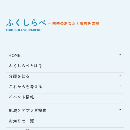
HOME
ふくしらべとは？
介護を知る
これからを考える
イベント情報
地域ケアプラザ検索
お知らせ一覧