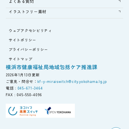
よくある質問
イラストフリー素材
ウェブアクセシビリティ
サイトポリシー
プライバシーポリシー
サイトマップ
横浜市健康福祉局地域包括ケア推進課
2026年1月13日更新
ご意見・問合せ：
kf-y-miraiswitch@city.yokohama.lg.jp
電話 :
045-671-3464
FAX :
045-550-4096