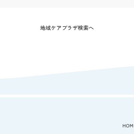
地域ケアプラザ検索へ
HOM