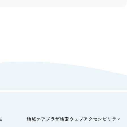
E
地域ケアプラザ検索
ウェブアクセシビリティ