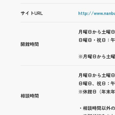
サイトURL
http://www.nanbu
月曜日から土曜
日曜日・祝日：
開館時間
※月曜日から土
月曜日から土曜
日曜日、祝日：
※休館日（年末年
相談時間
・相談時間以外