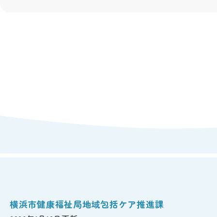
横浜市健康福祉局地域包括ケア推進課