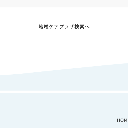
地域ケアプラザ検索へ
HOM