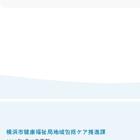
横浜市健康福祉局地域包括ケア推進課