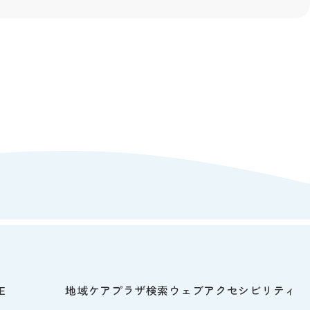
E
地域ケアプラザ検索
ウェブアクセシビリティ