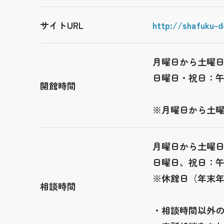
サイトURL
http://shafuku-d
月曜日から土曜
日曜日・祝日：
開館時間
※月曜日から土
月曜日から土曜
日曜日、祝日：
※休館日（年末年
相談時間
・相談時間以外