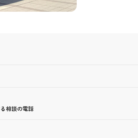
する相談の電話