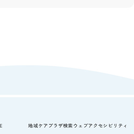
E
地域ケアプラザ検索
ウェブアクセシビリティ