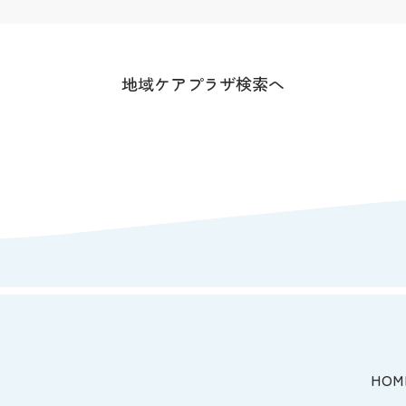
地域ケアプラザ検索へ
HOM