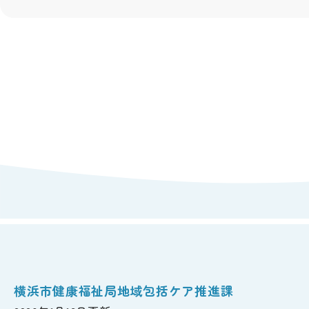
横浜市健康福祉局地域包括ケア推進課