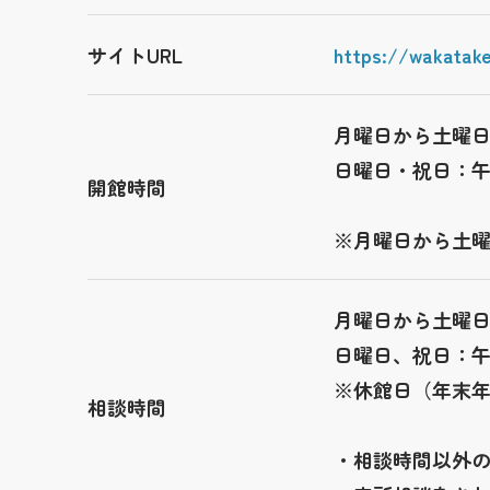
サイトURL
https://wakatake
月曜日から土曜
日曜日・祝日：
開館時間
※月曜日から土
月曜日から土曜
日曜日、祝日：
※休館日（年末年
相談時間
・相談時間以外