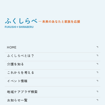
HOME
ふくしらべとは？
介護を知る
これからを考える
イベント情報
地域ケアプラザ検索
お知らせ一覧