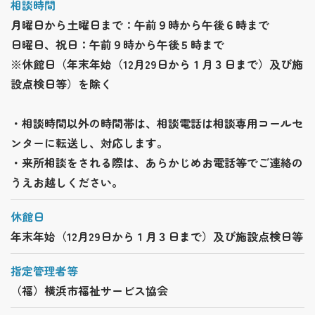
相談時間
月曜日から土曜日まで：午前９時から午後６時まで
日曜日、祝日：午前９時から午後５時まで
※休館日（年末年始（12月29日から１月３日まで）及び施
設点検日等）を除く
・相談時間以外の時間帯は、相談電話は相談専用コールセ
ンターに転送し、対応します。
・来所相談をされる際は、あらかじめお電話等でご連絡の
うえお越しください。
休館日
年末年始（12月29日から１月３日まで）及び施設点検日等
指定管理者等
（福）横浜市福祉サービス協会