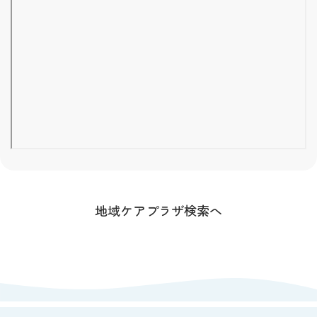
地域ケアプラザ検索へ