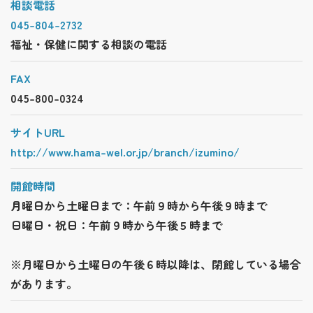
相談電話
045-804-2732
福祉・保健に関する相談の電話
FAX
045-800-0324
サイトURL
http://www.hama-wel.or.jp/branch/izumino/
開館時間
月曜日から土曜日まで：午前９時から午後９時まで
日曜日・祝日：午前９時から午後５時まで
※月曜日から土曜日の午後６時以降は、閉館している場合
があります。