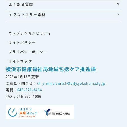
よくある質問
イラストフリー素材
ウェブアクセシビリティ
サイトポリシー
プライバシーポリシー
サイトマップ
横浜市健康福祉局地域包括ケア推進課
2026年1月13日更新
ご意見・問合せ：
kf-y-miraiswitch@city.yokohama.lg.jp
電話 :
045-671-3464
FAX :
045-550-4096