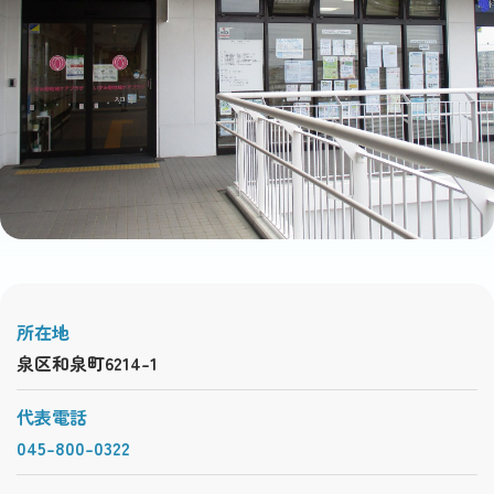
所在地
泉区和泉町6214-1
代表電話
045-800-0322