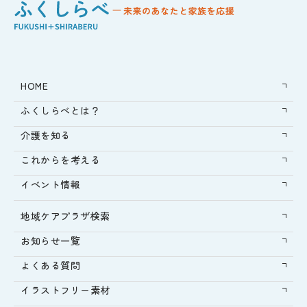
HOME
ふくしらべとは？
介護を知る
これからを考える
イベント情報
地域ケアプラザ検索
お知らせ一覧
よくある質問
イラストフリー素材