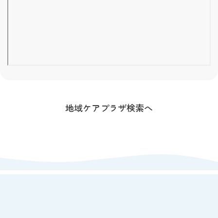
地域ケアプラザ検索へ