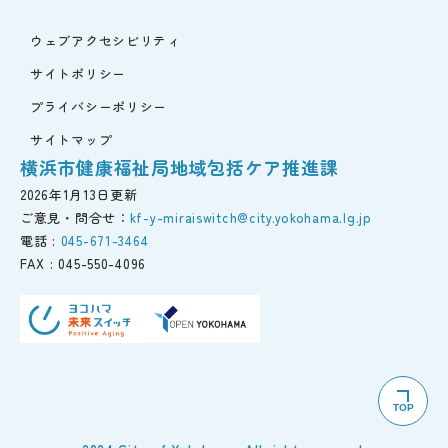
ウェブアクセシビリティ
サイトポリシー
プライバシーポリシー
サイトマップ
横浜市健康福祉局地域包括ケア推進課
2026年1月13日更新
ご意見・問合せ：
kf-y-miraiswitch@city.yokohama.lg.jp
電話 :
045-671-3464
FAX :
045-550-4096
TOP