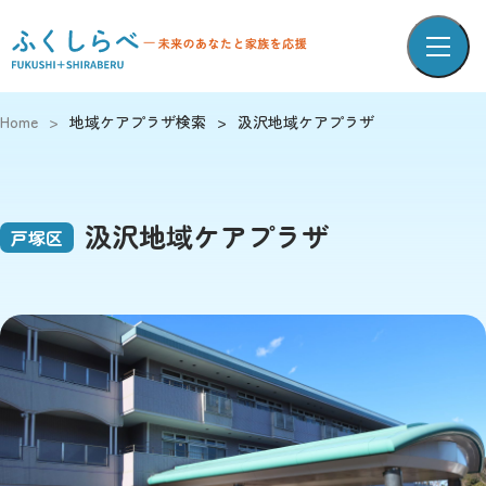
Home
>
地域ケアプラザ検索
>
汲沢地域ケアプラザ
汲沢地域ケアプラザ
戸塚区