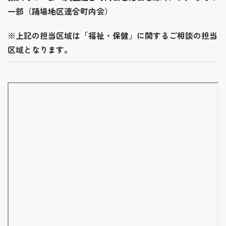
一部（踊場地区連合町内会）
※上記の担当区域は「福祉・保健」に関するご相談の担当
区域となります。