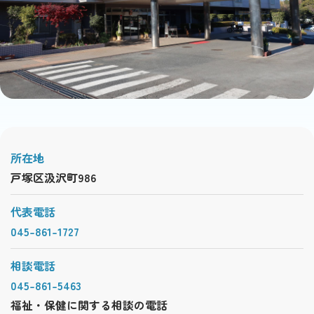
所在地
戸塚区汲沢町986
代表電話
045-861-1727
相談電話
045-861-5463
福祉・保健に関する相談の電話