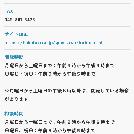
FAX
045-861-3428
サイトURL
https://hakuhoukai.jp/gumisawa/index.html
開館時間
月曜日から土曜日まで：午前９時から午後９時まで
日曜日・祝日：午前９時から午後５時まで
※月曜日から土曜日の午後６時以降は、閉館している場合
があります。
相談時間
月曜日から土曜日まで：午前９時から午後６時まで
日曜日、祝日：午前９時から午後５時まで