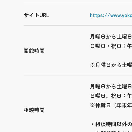
サイトURL
https://www.yok
月曜日から土曜
日曜日・祝日：
開館時間
※月曜日から土
月曜日から土曜
日曜日、祝日：
※休館日（年末年
相談時間
・相談時間以外