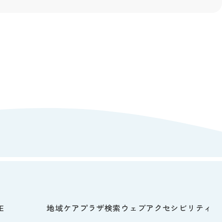
E
地域ケアプラザ検索
ウェブアクセシビリティ