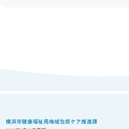
横浜市健康福祉局地域包括ケア推進課