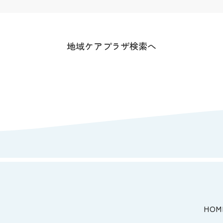
地域ケアプラザ検索へ
HOM